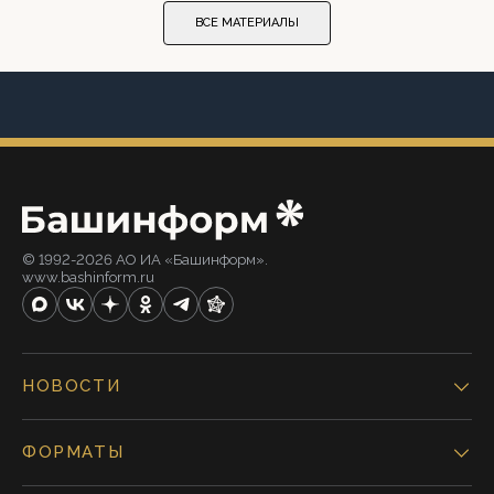
ВСЕ МАТЕРИАЛЫ
© 1992-2026 АО ИА «Башинформ».
www.bashinform.ru
НОВОСТИ
ФОРМАТЫ