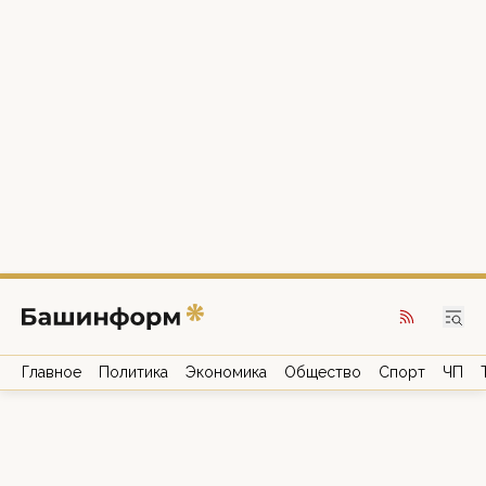
Главное
Политика
Экономика
Общество
Спорт
ЧП