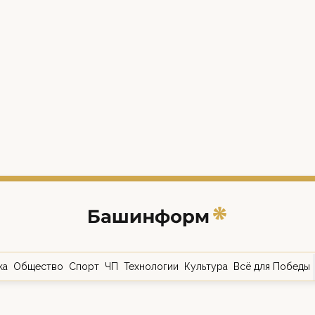
ка
Общество
Спорт
ЧП
Технологии
Культура
Всё для Победы