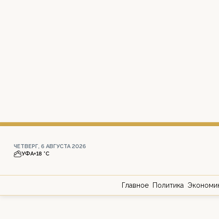
ЧЕТВЕРГ, 6 АВГУСТА 2026
УФА
+18 °С
Главное
Политика
Экономи