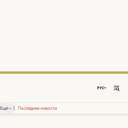
РУС
|
Ещё
Последние новости