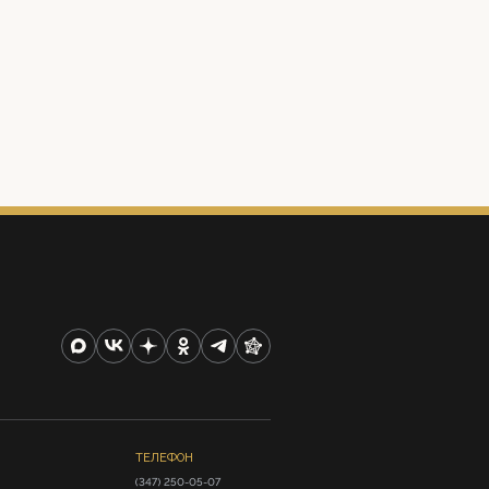
ТЕЛЕФОН
(347) 250-05-07