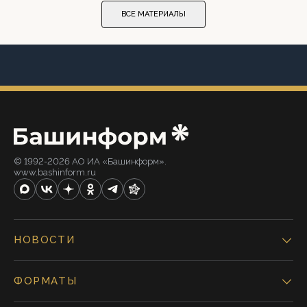
ВСЕ МАТЕРИАЛЫ
© 1992-2026 АО ИА «Башинформ».
www.bashinform.ru
НОВОСТИ
ФОРМАТЫ