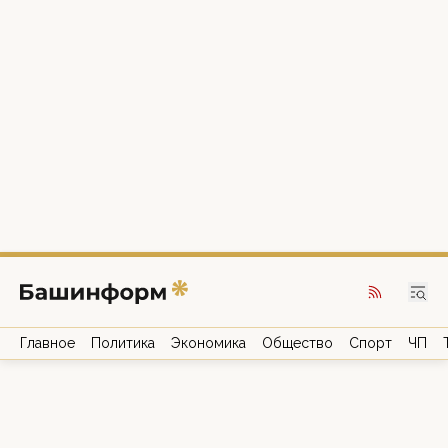
Главное
Политика
Экономика
Общество
Спорт
ЧП