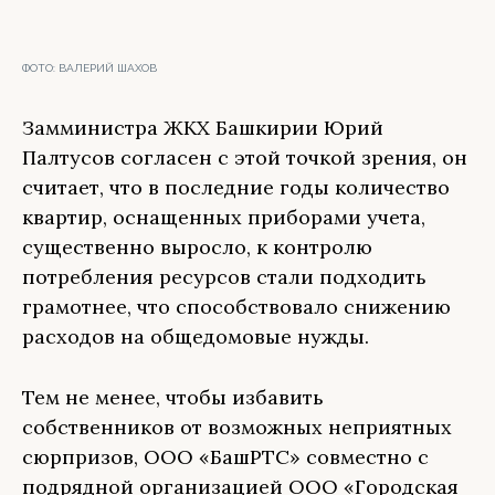
ФОТО:
ВАЛЕРИЙ ШАХОВ
Замминистра ЖКХ Башкирии Юрий
Палтусов согласен с этой точкой зрения, он
считает, что в последние годы количество
квартир, оснащенных приборами учета,
существенно выросло, к контролю
потребления ресурсов стали подходить
грамотнее, что способствовало снижению
расходов на общедомовые нужды.
Тем не менее, чтобы избавить
собственников от возможных неприятных
сюрпризов, ООО «БашРТС» совместно с
подрядной организацией ООО «Городская