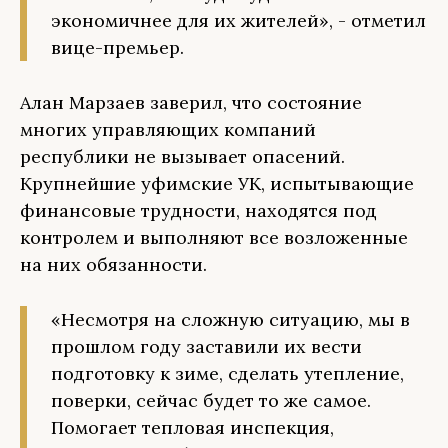
экономичнее для их жителей», - отметил
вице-премьер.
Алан Марзаев заверил, что состояние
многих управляющих компаний
республики не вызывает опасений.
Крупнейшие уфимские УК, испытывающие
финансовые трудности, находятся под
контролем и выполняют все возложенные
на них обязанности.
«Несмотря на сложную ситуацию, мы в
прошлом году заставили их вести
подготовку к зиме, сделать утепление,
поверки, сейчас будет то же самое.
Помогает тепловая инспекция,