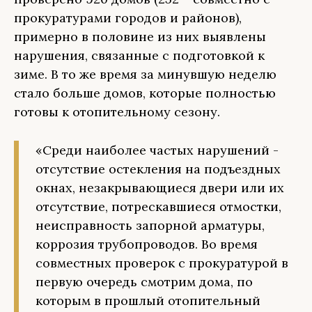
прокуратурами городов и районов),
примерно в половине из них выявлены
нарушения, связанные с подготовкой к
зиме. В то же время за минувшую неделю
стало больше домов, которые полностью
готовы к отопительному сезону.
«Среди наиболее частых нарушений -
отсутствие остекления на подъездных
окнах, незакрывающиеся двери или их
отсутствие, потрескавшиеся отмостки,
неисправность запорной арматуры,
коррозия трубопроводов. Во время
совместных проверок с прокуратурой в
первую очередь смотрим дома, по
которым в прошлый отопительный