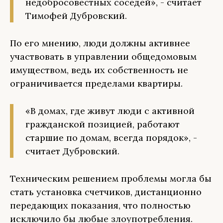
недобросовестных соседей», - считает
Тимофей Дубровский.
По его мнению, люди должны активнее
участвовать в управлении общедомовым
имуществом, ведь их собственность не
ограничивается пределами квартиры.
«В домах, где живут люди с активной
гражданской позицией, работают
старшие по домам, всегда порядок», -
считает Дубровский.
Техническим решением проблемы могла бы
стать установка счетчиков, дистанционно
передающих показания, что полностью
исключило бы любые злоупотребления.