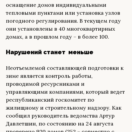
оснащение домов индивидуальными
тепловыми пунктами или установка узлов
погодного регулирования. В текущем году
они установлены в 40 многоквартирных
домах, а в прошлом году – в более 100.
Нарушений станет меньше
Неотъемлемой составляющей подготовки к
зиме является контроль работы,
проводимой ресурсниками и
управляющими компаниями, который ведет
республиканский госкомитет по
жилищному и строительному надзору. Как
сообщил руководитель ведомства Артур
Давлетшин, по состоянию на 24 августа
проверено 920 домов (252 – совместно с