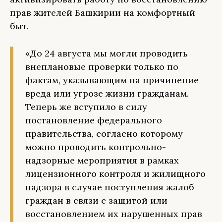
прав жителей Башкирии на комфортный
быт.
«До 24 августа мы могли проводить
внеплановые проверки только по
фактам, указывающим на причинение
вреда или угрозе жизни гражданам.
Теперь же вступило в силу
постановление федерального
правительства, согласно которому
можно проводить контрольно-
надзорные мероприятия в рамках
лицензионного контроля и жилищного
надзора в случае поступления жалоб
граждан в связи с защитой или
восстановлением их нарушенных прав