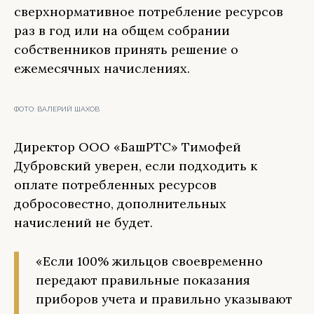
сверхнормативное потребление ресурсов
раз в год или на общем собрании
собственников принять решение о
ежемесячных начислениях.
ФОТО:
ВАЛЕРИЙ ШАХОВ
Директор ООО «БашРТС» Тимофей
Дубровский уверен, если подходить к
оплате потребленных ресурсов
добросовестно, дополнительных
начислений не будет.
«Если 100% жильцов своевременно
передают правильные показания
приборов учета и правильно указывают