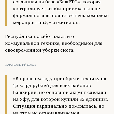
созданная на базе «БашРТС», которая
контролирует, чтобы приемка шла не
формально, а выполнялся весь комплекс
мероприятий», - отметил он.
Республика позаботилась и о
коммунальной технике, необходимой для
своевременной уборки снега.
ФОТО:
ВАЛЕРИЙ ШАХОВ
«В прошлом году приобрели технику на
1,5 млрд рублей для всех районов
Башкирии, но основной акцент сделали
на Уфу, для которой купили 82 единицы.
Ситуация кардинально поменялась, но
на этом не останавливаемся,