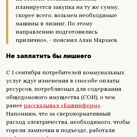
планируется закупка на ту же сумму,
скорее всего, возьмем необходимые
машины в лизинг. По этому
направлению подготовились
прилично», - пояснил Алан Марзаев.
Не заплатить бы лишнего
С 1 сентября потребителей коммунальных
услуг ждут изменения в способе оплаты
ресурсов, потребляемых для содержания
общедомового имущества (СОИ), о чем
ранее
рассказывал «Башинформ»
.
Напомним, что за сверхнормативный
расход электричества, необходимого, чтобы
горели лампочки в подъезде, работали