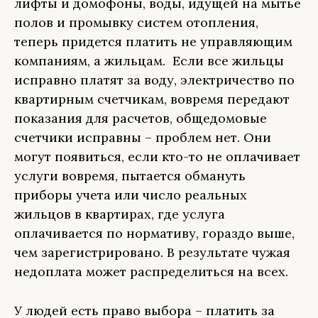
лифты и домофоны, воды, идущей на мытье
полов и промывку систем отопления,
теперь придется платить не управляющим
компаниям, а жильцам. Если все жильцы
исправно платят за воду, электричество по
квартирным счетчикам, вовремя передают
показания для расчетов, общедомовые
счетчики исправны – проблем нет. Они
могут появиться, если кто-то не оплачивает
услуги вовремя, пытается обмануть
приборы учета или число реальных
жильцов в квартирах, где услуга
оплачивается по нормативу, гораздо выше,
чем зарегистрировано. В результате чужая
недоплата может распределиться на всех.
У людей есть право выбора – платить за