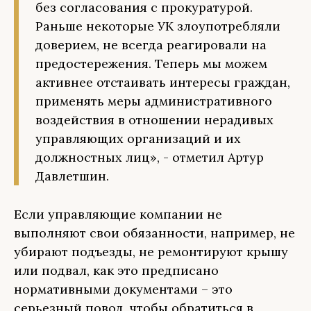
без согласования с прокуратурой.
Раньше некоторые УК злоупотребляли
доверием, не всегда реагировали на
предостережения. Теперь мы можем
активнее отстаивать интересы граждан,
применять меры административного
воздействия в отношении нерадивых
управляющих организаций и их
должностных лиц», - отметил Артур
Давлетшин.
Если управляющие компании не
выполняют свои обязанности, например, не
убирают подъезды, не ремонтируют крышу
или подвал, как это предписано
нормативными документами – это
серьезный повод, чтобы обратиться в