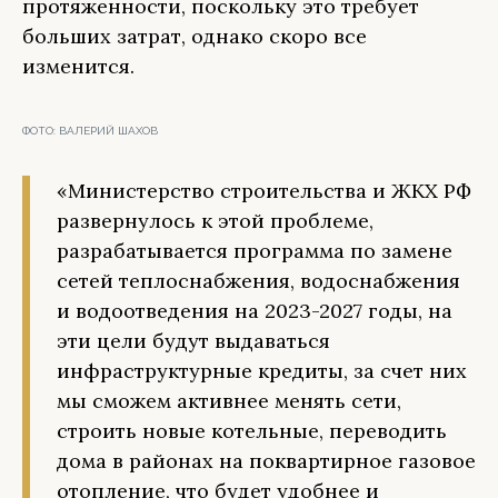
протяженности, поскольку это требует
больших затрат, однако скоро все
изменится.
ФОТО:
ВАЛЕРИЙ ШАХОВ
«Министерство строительства и ЖКХ РФ
развернулось к этой проблеме,
разрабатывается программа по замене
сетей теплоснабжения, водоснабжения
и водоотведения на 2023-2027 годы, на
эти цели будут выдаваться
инфраструктурные кредиты, за счет них
мы сможем активнее менять сети,
строить новые котельные, переводить
дома в районах на поквартирное газовое
отопление, что будет удобнее и