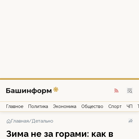
Главное
Политика
Экономика
Общество
Спорт
ЧП
Главная
/
Детально
Зима не за горами: как в