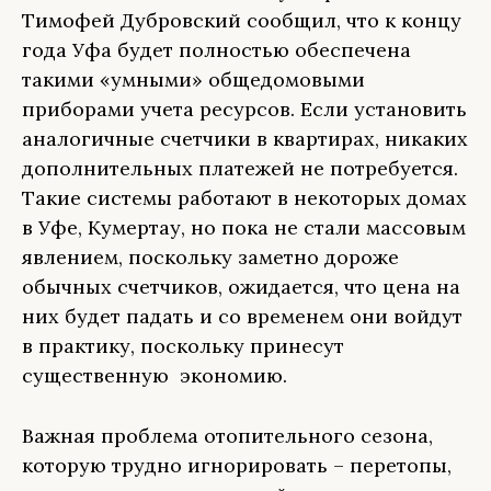
Тимофей Дубровский сообщил, что к концу
года Уфа будет полностью обеспечена
такими «умными» общедомовыми
приборами учета ресурсов. Если установить
аналогичные счетчики в квартирах, никаких
дополнительных платежей не потребуется.
Такие системы работают в некоторых домах
в Уфе, Кумертау, но пока не стали массовым
явлением, поскольку заметно дороже
обычных счетчиков, ожидается, что цена на
них будет падать и со временем они войдут
в практику, поскольку принесут
существенную экономию.
Важная проблема отопительного сезона,
которую трудно игнорировать – перетопы,