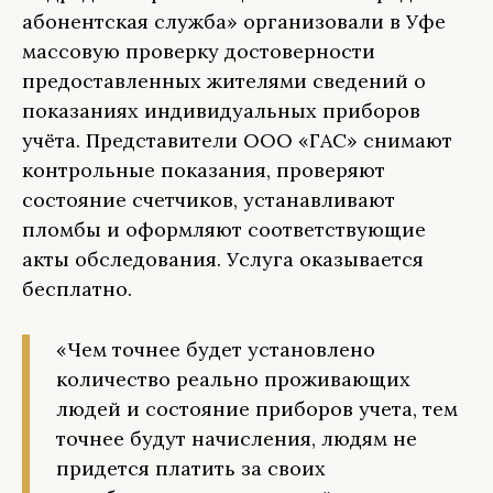
абонентская служба» организовали в Уфе
массовую проверку достоверности
предоставленных жителями сведений о
показаниях индивидуальных приборов
учёта. Представители ООО «ГАС» снимают
контрольные показания, проверяют
состояние счетчиков, устанавливают
пломбы и оформляют соответствующие
акты обследования. Услуга оказывается
бесплатно.
«Чем точнее будет установлено
количество реально проживающих
людей и состояние приборов учета, тем
точнее будут начисления, людям не
придется платить за своих