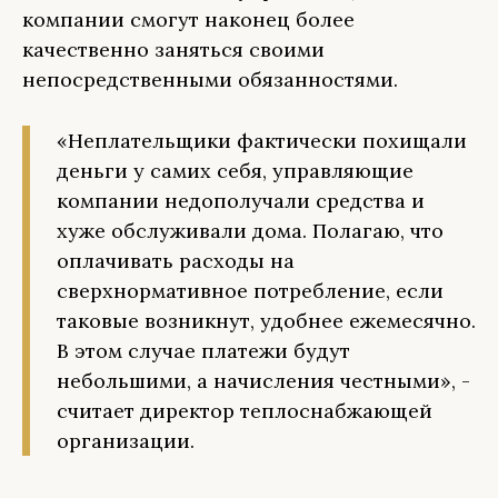
компании смогут наконец более
качественно заняться своими
непосредственными обязанностями.
«Неплательщики фактически похищали
деньги у самих себя, управляющие
компании недополучали средства и
хуже обслуживали дома. Полагаю, что
оплачивать расходы на
сверхнормативное потребление, если
таковые возникнут, удобнее ежемесячно.
В этом случае платежи будут
небольшими, а начисления честными», -
считает директор теплоснабжающей
организации.