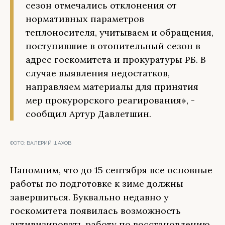
сезон отмечались отклонения от
нормативных параметров
теплоносителя, учитываем и обращения,
поступившие в отопительный сезон в
адрес госкомитета и прокуратуры РБ. В
случае выявления недостатков,
направляем материалы для принятия
мер прокурорского реагирования», -
сообщил Артур Давлетшин.
ФОТО:
ВАЛЕРИЙ ШАХОВ
Напомним, что до 15 сентября все основные
работы по подготовке к зиме должны
завершиться. Буквально недавно у
госкомитета появилась возможность
активизировать работу по восстановлению