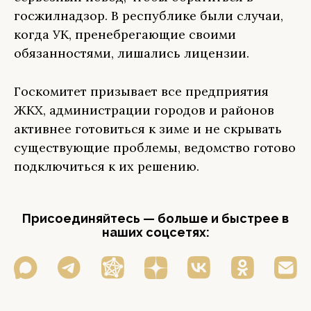
госжилнадзор. В республике были случаи,
когда УК, пренебрегающие своими
обязанностями, лишались лицензии.
Госкомитет призывает все предприятия
ЖКХ, администрации городов и районов
активнее готовиться к зиме и не скрывать
существующие проблемы, ведомство готово
подключиться к их решению.
Присоединяйтесь — больше и быстрее в
наших соцсетях: