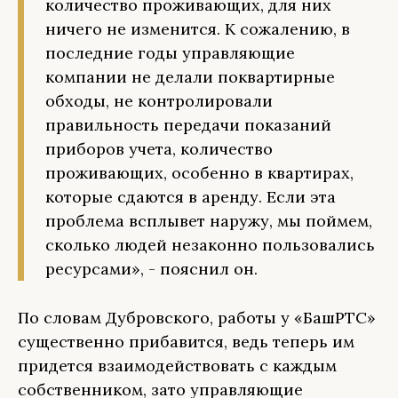
количество проживающих, для них
ничего не изменится. К сожалению, в
последние годы управляющие
компании не делали поквартирные
обходы, не контролировали
правильность передачи показаний
приборов учета, количество
проживающих, особенно в квартирах,
которые сдаются в аренду. Если эта
проблема всплывет наружу, мы поймем,
сколько людей незаконно пользовались
ресурсами», - пояснил он.
По словам Дубровского, работы у «БашРТС»
существенно прибавится, ведь теперь им
придется взаимодействовать с каждым
собственником, зато управляющие