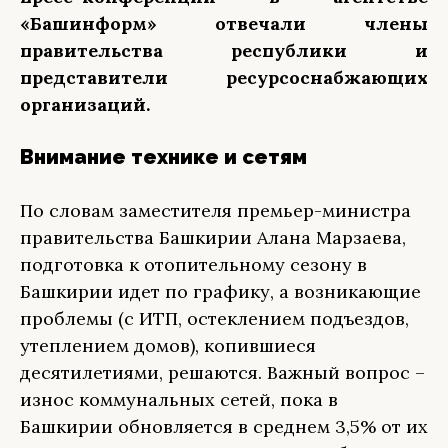
«Башинформ» отвечали члены
правительства республики и
представители ресурсоснабжающих
организаций.
Внимание технике и сетям
По словам заместителя премьер-министра
правительства Башкирии Алана Марзаева,
подготовка к отопительному сезону в
Башкирии идет по графику, а возникающие
проблемы (с ИТП, остеклением подъездов,
утеплением домов), копившиеся
десятилетиями, решаются. Важный вопрос –
износ коммунальных сетей, пока в
Башкирии обновляется в среднем 3,5% от их