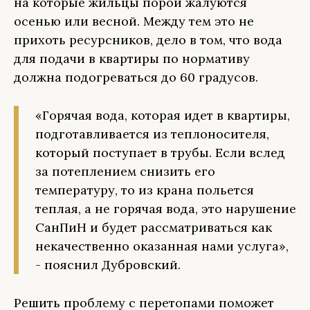
на которые жильцы порой жалуются
осенью или весной. Между тем это не
прихоть ресурсников, дело в том, что вода
для подачи в квартиры по нормативу
должна подогреваться до 60 градусов.
«Горячая вода, которая идет в квартиры,
подготавливается из теплоносителя,
который поступает в трубы. Если вслед
за потеплением снизить его
температуру, то из крана польется
теплая, а не горячая вода, это нарушение
СанПиН и будет рассматриваться как
некачественно оказанная нами услуга»,
- пояснил Дубровский.
Решить проблему с перетопами поможет