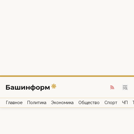
Главное
Политика
Экономика
Общество
Спорт
ЧП