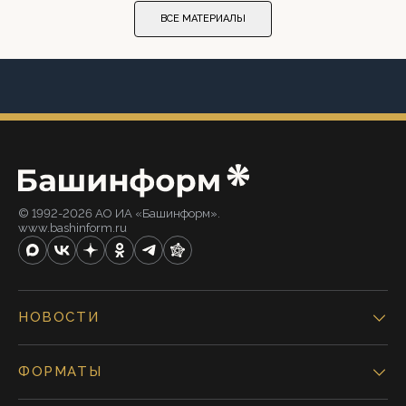
ВСЕ МАТЕРИАЛЫ
© 1992-2026 АО ИА «Башинформ».
www.bashinform.ru
НОВОСТИ
ФОРМАТЫ