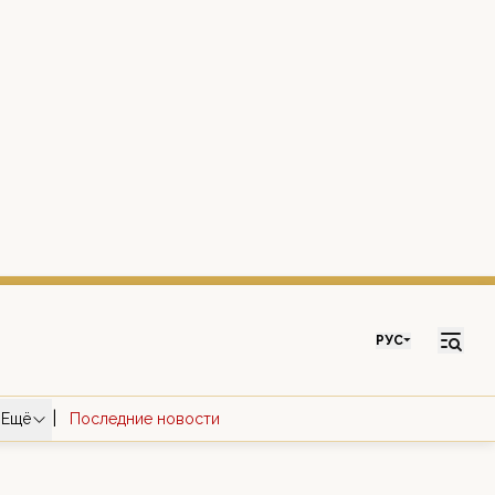
РУС
|
Ещё
Последние новости