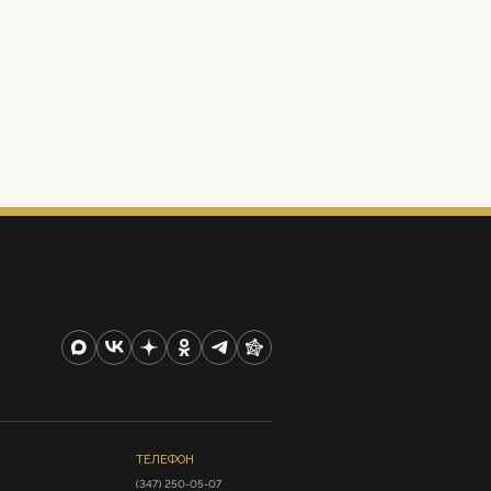
ТЕЛЕФОН
(347) 250-05-07