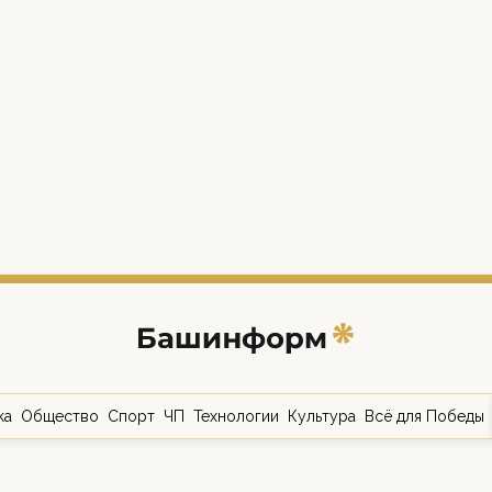
ка
Общество
Спорт
ЧП
Технологии
Культура
Всё для Победы