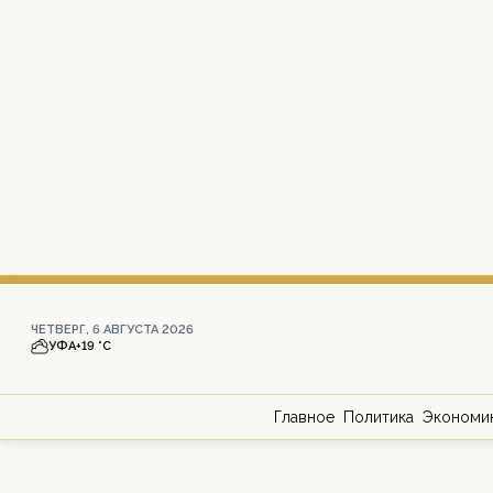
ЧЕТВЕРГ, 6 АВГУСТА 2026
УФА
+19 °С
Главное
Политика
Экономи