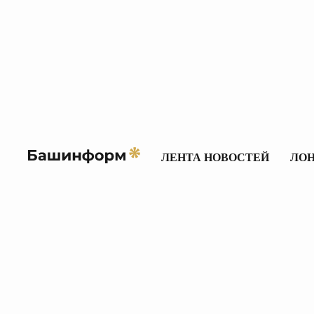
ЛЕНТА НОВОСТЕЙ
ЛО