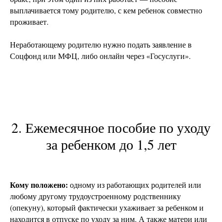
выплачивается тому родителю, с кем ребенок совместно
проживает.
Неработающему родителю нужно подать заявление в
Соцфонд или МФЦ, либо онлайн через «Госуслуги».
2. Ежемесячное пособие по уходу
за ребенком до 1,5 лет
Кому положено:
одному из работающих родителей или
любому другому трудоустроенному родственнику
(опекуну), который фактически ухаживает за ребенком и
находится в отпуске по уходу за ним. А также матери или