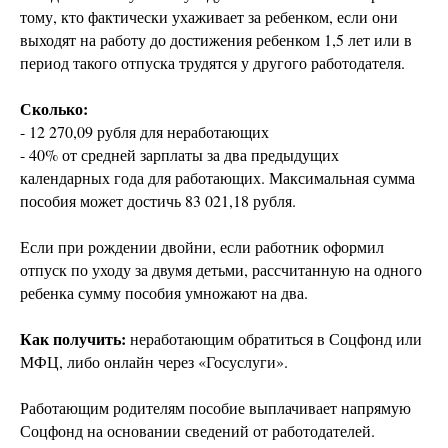
тому, кто фактически ухаживает за ребенком, если они
выходят на работу до достижения ребенком 1,5 лет или в
период такого отпуска трудятся у другого работодателя.
Сколько:
- 12 270,09 рубля для неработающих
- 40% от средней зарплаты за два предыдущих
календарных года для работающих. Максимальная сумма
пособия может достичь 83 021,18 рубля.
Если при рождении двойни, если работник оформил
отпуск по уходу за двумя детьми, рассчитанную на одного
ребенка сумму пособия умножают на два.
Как получить:
неработающим обратиться в Соцфонд или
МФЦ, либо онлайн через «Госуслуги».
Работающим родителям пособие выплачивает напрямую
Соцфонд на основании сведений от работодателей.