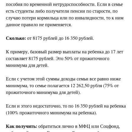
пособия по временной нетрудоспособности. Если в семье
есть студенты либо получатели пенсии по старости, по
случаю потери кормильца или по инвалидности, то к ним
данное правило не применяется.
Сколько:
от 8175 рублей до 16 350 рублей.
К примеру, базовый размер выплаты на ребенка до 17 лет
составляет 8175 рублей. Это 50% от прожиточного
минимума для детей.
Если с учетом этой суммы доходы семьи все равно ниже
минимума, то семье полагается 12 262,50 рубля (75% от
прожиточного минимума для детей).
Если и этого недостаточно, то по 16 350 рублей на ребенка
(100% прожиточного минимума на ребенка).
Как получить:
обратиться лично в МФЦ или Соцфонд,