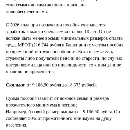
если семья или сама женщина признаны
малообеспеченными.
С 2026 года при назначении пособия учитывается
заработок каждого члена семьи старше 18 лет. Он не
должен быть менее восьми минимальных размеров оплаты
труда МРОТ (216 744 рубля в Башкирии) с учетом пособия
по временной нетрудоспособности. Если в семье есть
студенты либо получатели пенсии по старости, по случаю
потери кормильца или по инвалидности, то к ним данное
правило не применяется.
Сколько:
от 9 186,50 рубля до 18 373 рублей.
Сумма пособия зависит от доходов семьи и размера
прожиточного минимума в регионе.
Например, базовый размер выплаты – 9 186,50 рубля. Он
составляет 50% от прожиточного минимума на душу
населения.