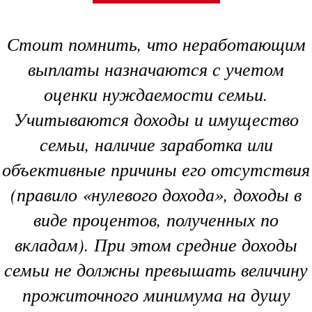
Стоит помнить, что неработающим
выплаты назначаются с учетом
оценки нуждаемости семьи.
Учитываются доходы и имущество
семьи, наличие заработка или
объективные причины его отсутствия
(правило «нулевого дохода», доходы в
виде процентов, полученных по
вкладам). При этом средние доходы
семьи не должны превышать величину
прожиточного минимума на душу