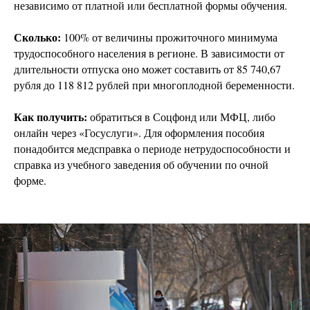
независимо от платной или бесплатной формы обучения.
Сколько:
100% от величины прожиточного минимума
трудоспособного населения в регионе. В зависимости от
длительности отпуска оно может составить от 85 740,67
рубля до 118 812 рублей при многоплодной беременности.
Как получить:
обратиться в Соцфонд или МФЦ, либо
онлайн через «Госуслуги». Для оформления пособия
понадобится медсправка о периоде нетрудоспособности и
справка из учебного заведения об обучении по очной
форме.