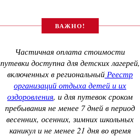
ВАЖНО!
Частичная оплата стоимости
путевки доступна для детских лагерей,
включенных в региональный
Реестр
организаций отдыха детей и их
оздоровления
, и для путевок сроком
пребывания не менее 7 дней в период
весенних, осенних, зимних школьных
каникул и не менее 21 дня во время