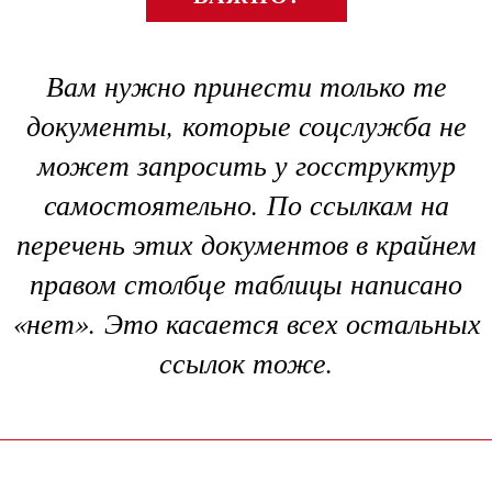
Вам нужно принести только те
документы, которые соцслужба не
может запросить у госструктур
самостоятельно. По ссылкам на
перечень этих документов в крайнем
правом столбце таблицы написано
«нет». Это касается всех остальных
ссылок тоже.