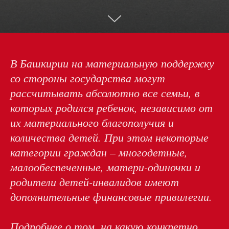
В Башкирии на материальную поддержку
со стороны государства могут
рассчитывать абсолютно все семьи, в
которых родился ребенок, независимо от
их материального благополучия и
количества детей. При этом некоторые
категории граждан – многодетные,
малообеспеченные, матери-одиночки и
родители детей-инвалидов имеют
дополнительные финансовые привилегии.
Подробнее о том, на какую конкретно