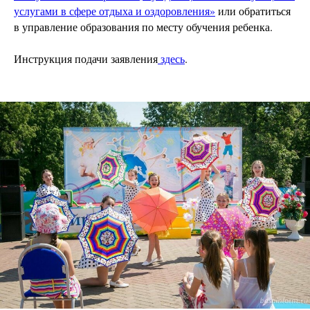
услугами в сфере отдыха и оздоровления»
или обратиться
в управление образования по месту обучения ребенка.
Инструкция подачи заявления
здесь
.