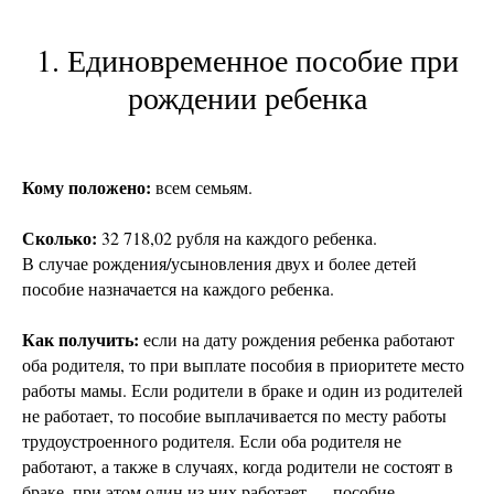
1. Единовременное пособие при
рождении ребенка
Кому положено:
всем семьям.
Сколько:
32 718,02 рубля на каждого ребенка.
В случае рождения/усыновления двух и более детей
пособие назначается на каждого ребенка.
Как получить:
если на дату рождения ребенка работают
оба родителя, то при выплате пособия в приоритете место
работы мамы. Если родители в браке и один из родителей
не работает, то пособие выплачивается по месту работы
трудоустроенного родителя. Если оба родителя не
работают, а также в случаях, когда родители не состоят в
браке, при этом один из них работает — пособие