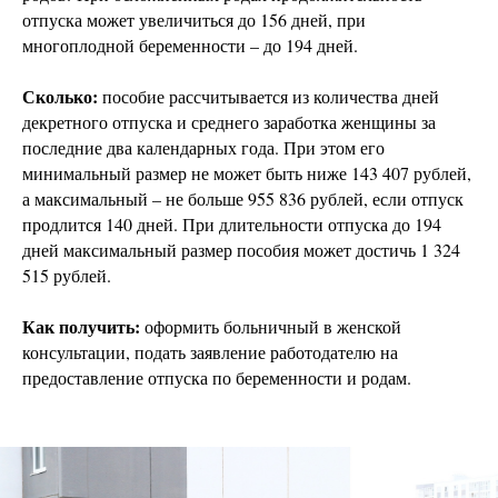
отпуска может увеличиться до 156 дней, при
многоплодной беременности – до 194 дней.
Сколько:
пособие рассчитывается из количества дней
декретного отпуска и среднего заработка женщины за
последние два календарных года. При этом его
минимальный размер не может быть ниже 143 407 рублей,
а максимальный – не больше 955 836 рублей, если отпуск
продлится 140 дней. При длительности отпуска до 194
дней максимальный размер пособия может достичь 1 324
515 рублей.
Как получить:
оформить больничный в женской
консультации, подать заявление работодателю на
предоставление отпуска по беременности и родам.