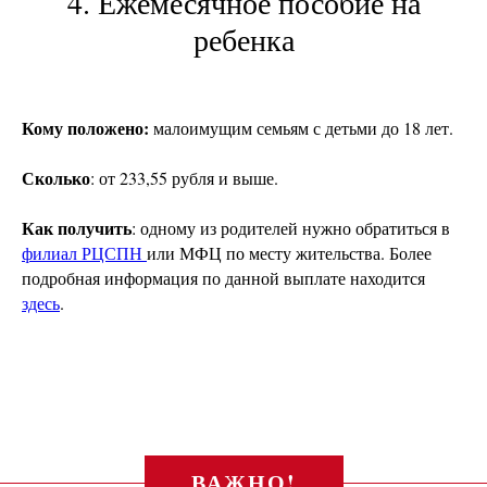
4. Ежемесячное пособие на
ребенка
Кому положено:
малоимущим семьям с детьми до 18 лет.
Сколько
: от 233,55 рубля и выше.
Как получить
: одному из родителей нужно обратиться в
филиал РЦСПН
или МФЦ по месту жительства. Более
подробная информация по данной выплате находится
здесь
.
ВАЖНО!