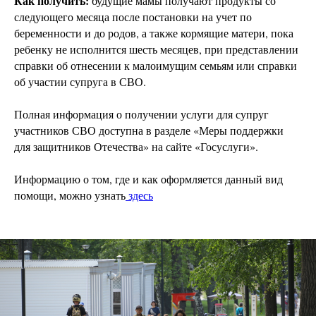
Как получить:
будущие мамы получают продукты со
следующего месяца после постановки на учет по
беременности и до родов, а также кормящие матери, пока
ребенку не исполнится шесть месяцев, при представлении
справки об отнесении к малоимущим семьям или справки
об участии супруга в СВО.
Полная информация о получении услуги для супруг
участников СВО доступна в разделе «Меры поддержки
для защитников Отечества» на сайте «Госуслуги».
Информацию о том, где и как оформляется данный вид
помощи, можно узнать
здесь