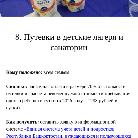
8. Путевки в детские лагеря и
санатории
Кому положено:
всем семьям.
Сколько:
частичная оплата в размере
70% от стоимости
путевки из расчета рекомендуемой стоимости пребывания
одного ребенка в сутки (в 2026 году – 1288 рублей в
сутки)
Как получить:
оставить заявку в информационной
системе
«Единая система учета детей и подростков
Республики Башкортостан, нуждающихся и пользующихся