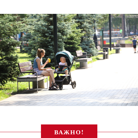
ВАЖНО!