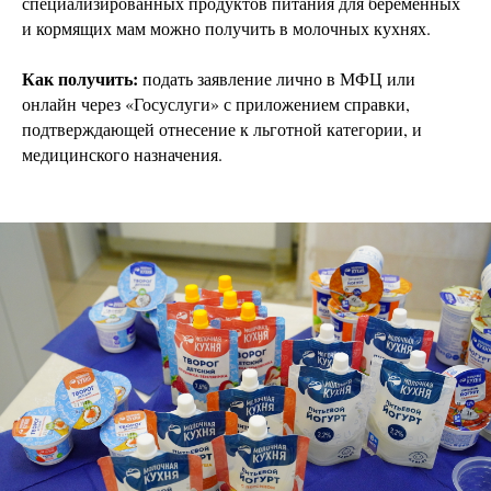
специализированных продуктов питания для беременных
и кормящих мам можно получить в молочных кухнях.
Как получить:
подать заявление лично в МФЦ или
онлайн через «Госуслуги» с приложением справки,
подтверждающей отнесение к льготной категории, и
медицинского назначения.