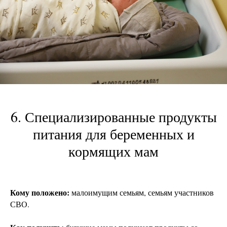
6. Специализированные продукты
питания для беременных и
кормящих мам
Кому положено:
малоимущим семьям, семьям участников
СВО.