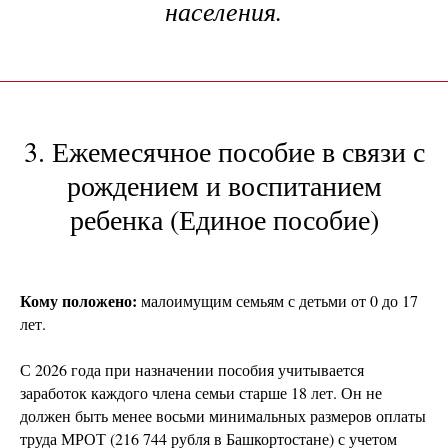
населения.
3. Ежемесячное пособие в связи с
рождением и воспитанием
ребенка (Единое пособие)
Кому положено:
малоимущим семьям с детьми от 0 до 17
лет.
С 2026 года при назначении пособия учитывается
заработок каждого члена семьи старше 18 лет. Он не
должен быть менее восьми минимальных размеров оплаты
труда МРОТ (216 744 рубля в Башкортостане) с учетом