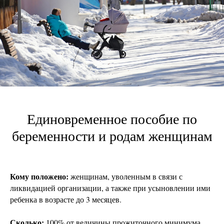
Единовременное пособие по
беременности и родам женщинам
Кому положено:
женщинам, уволенным в связи с
ликвидацией организации, а также при усыновлении ими
ребенка в возрасте до 3 месяцев.
Сколько:
100% от величины прожиточного минимума