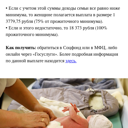
• Если с учетом этой суммы доходы семьи все равно ниже
минимума, то женщине полагается выплата в размере 1
3779,75 рубля (75% от прожиточного минимума).
• Если и этого недостаточно, то 18 373 рубля (100%
прожиточного минимума).
Как получить:
обратиться в Соцфонд или в МФЦ, либо
онлайн через «Госуслуги». Более подробная информация
по данной выплате находится
здесь.