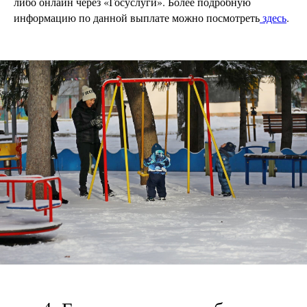
либо онлайн через «Госуслуги». Более подробную
информацию по данной выплате можно посмотреть
здесь
.