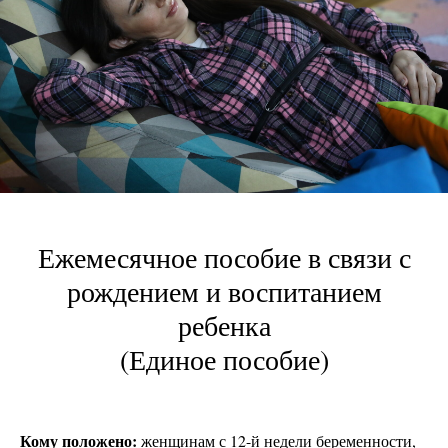
Ежемесячное пособие в связи с
рождением и воспитанием
ребенка
(Единое пособие)
Кому положено:
женщинам с 12-й недели беременности,