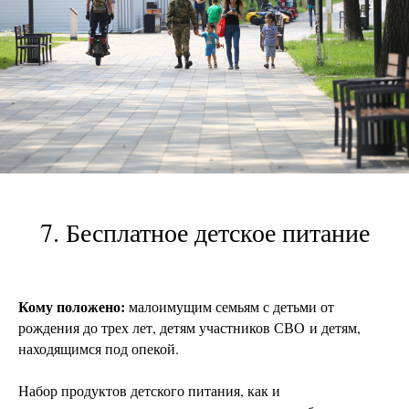
7. Бесплатное детское питание
Кому положено:
малоимущим семьям с детьми от
рождения до трех лет, детям участников СВО и детям,
находящимся под опекой.
Набор продуктов детского питания, как и