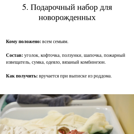
5. Подарочный набор для
новорожденных
Кому положено:
всем семьям.
Состав:
уголок, кофточка, ползунки, шапочка, пожарный
извещатель, сумка, одеяло, вязаный комбинезон.
Как получить:
вручается при выписке из роддома.