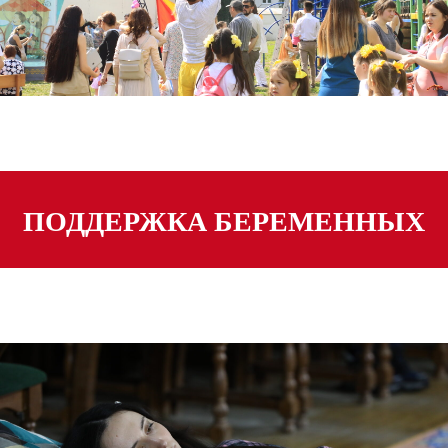
ПОДДЕРЖКА БЕРЕМЕННЫХ