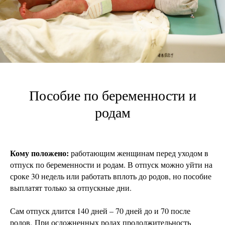
Пособие по беременности и
родам
Кому положено:
работающим женщинам перед уходом в
отпуск по беременности и родам. В отпуск можно уйти на
сроке 30 недель или работать вплоть до родов, но пособие
выплатят только за отпускные дни.
Сам отпуск длится 140 дней – 70 дней до и 70 после
родов. При осложненных родах продолжительность