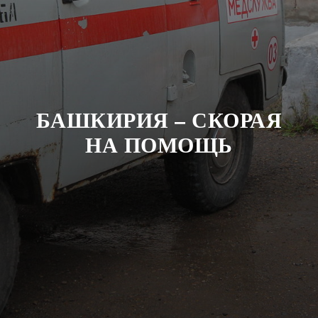
БАШКИРИЯ – СКОРАЯ
НА ПОМОЩЬ