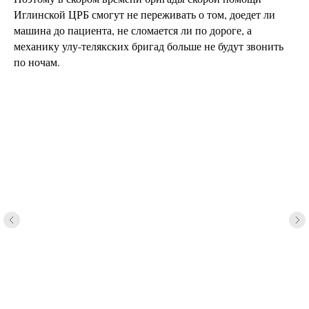
Иглинской ЦРБ смогут не переживать о том, доедет ли
машина до пациента, не сломается ли по дороге, а
механику улу-телякских бригад больше не будут звонить
по ночам.