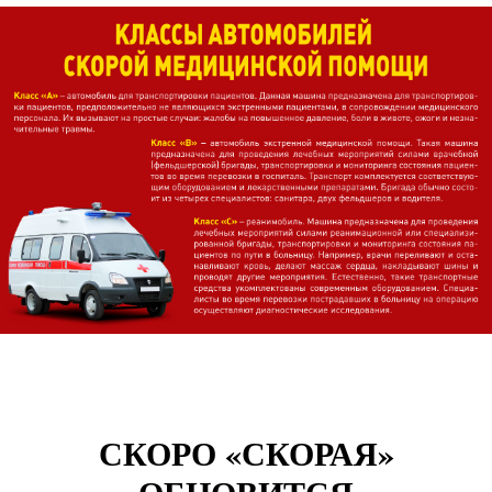
СКОРО «СКОРАЯ»