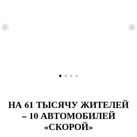
НА 61 ТЫСЯЧУ ЖИТЕЛЕЙ
– 10 АВТОМОБИЛЕЙ
«СКОРОЙ»