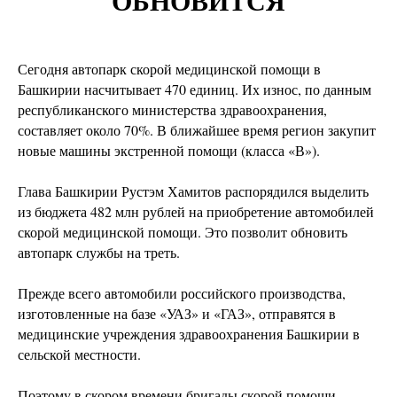
ОБНОВИТСЯ
Сегодня автопарк скорой медицинской помощи в
Башкирии насчитывает 470 единиц. Их износ, по данным
республиканского министерства здравоохранения,
составляет около 70%. В ближайшее время регион закупит
новые машины экстренной помощи (класса «В»).
Глава Башкирии Рустэм Хамитов распорядился выделить
из бюджета 482 млн рублей на приобретение автомобилей
скорой медицинской помощи. Это позволит обновить
автопарк службы на треть.
Прежде всего автомобили российского производства,
изготовленные на базе «УАЗ» и «ГАЗ», отправятся в
медицинские учреждения здравоохранения Башкирии в
сельской местности.
Поэтому в скором времени бригады скорой помощи