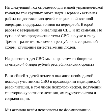
На следующий год определяю для нашей управленческой
команды три крупных блока задач. Первый - активная
работа по достижению целей специальной военной
операции, поддержка воинов на передовой. Второй -
работа с ветеранами, инвалидами СВО и их семьями. По
сути, всё это продолжение темы СВО, но уже в тылу.
Третья – развитие экономики республики, социальной
сферы, улучшение качества жизни людей.
На решения задач СВО мы направляем из бюджета
суммарно 4,6 млрд рублей республиканских средств.
Важнейшей задачей остается оказание необходимой
помощи участникам СВО в прохождении медицинской
реабилитации, в том числе психологической, получении
санаторно-курортного лечения, их трудоустройства и
социализации.
Мы активно ведём переговоры по формированию