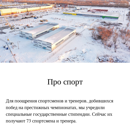
Про спорт
Для поощрения спортсменов и тренеров, добившихся
побед на престижных чемпионатах, мы учредили
специальные государственные стипендии. Сейчас их
получают 73 спортсмена и тренера.