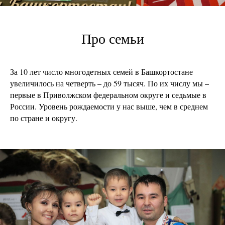
Про семьи
За 10 лет число многодетных семей в Башкортостане
увеличилось на четверть – до 59 тысяч. По их числу мы –
первые в Приволжском федеральном округе и седьмые в
России. Уровень рождаемости у нас выше, чем в среднем
по стране и округу.