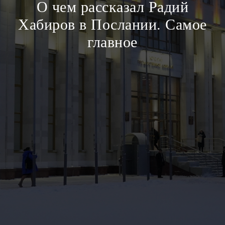
О чем рассказал Радий
Хабиров в Послании. Самое
главное