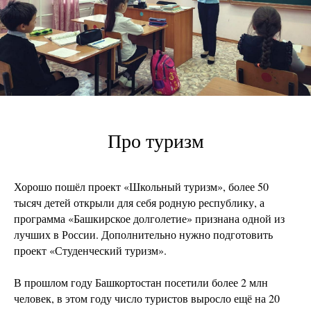
Про туризм
Хорошо пошёл проект «Школьный туризм», более 50
тысяч детей открыли для себя родную республику, а
программа «Башкирское долголетие» признана одной из
лучших в России. Дополнительно нужно подготовить
проект «Студенческий туризм».
В прошлом году Башкортостан посетили более 2 млн
человек, в этом году число туристов выросло ещё на 20