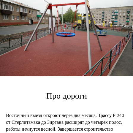
Про дороги
Восточный выезд откроют через два месяца. Трассу Р-240
от Стерлитамака до Зиргана расширят до четырёх полос,
работы начнутся весной. Завершается строительство