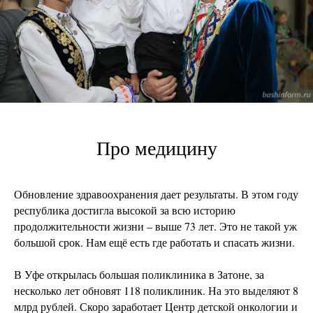
Про медицину
Обновление здравоохранения дает результаты. В этом году
республика достигла высокой за всю историю
продолжительности жизни – выше 73 лет. Это не такой уж
большой срок. Нам ещё есть где работать и спасать жизни.
В Уфе открылась большая поликлиника в Затоне, за
несколько лет обновят 118 поликлиник. На это выделяют 8
млрд рублей. Скоро заработает Центр детской онкологии и