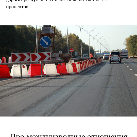
процентов.
Про международные отношения