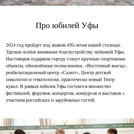
Про юбилей Уфы
2024 год пройдет под знаком 450-летия нашей столицы.
Уделим особое внимание благоустройству любимой Уфы.
Настоящим подарком городу станут крупные спортивные
объекты, обновлённые поликлиники, «Восточный выезд»,
реабилитационный центр «Салют», Центр детской
онкологии и гематологии, практически новый Театр
кукол. В рамках юбилея Уфы состоится множество
фестивалей, форумов, концертов, конкурсов и выставок с
участием российских и зарубежных гостей.