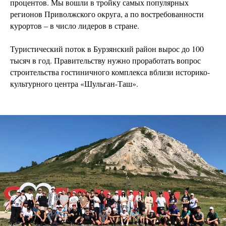
процентов. Мы вошли в тройку самых популярных
регионов Приволжского округа, а по востребованности
курортов – в число лидеров в стране.
Туристический поток в Бурзянский район вырос до 100
тысяч в год. Правительству нужно проработать вопрос
строительства гостиничного комплекса вблизи историко-
культурного центра «Шульган-Таш».