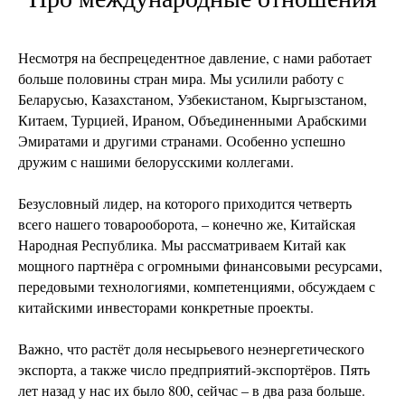
Несмотря на беспрецедентное давление, с нами работает
больше половины стран мира. Мы усилили работу с
Беларусью, Казахстаном, Узбекистаном, Кыргызстаном,
Китаем, Турцией, Ираном, Объединенными Арабскими
Эмиратами и другими странами. Особенно успешно
дружим с нашими белорусскими коллегами.
Безусловный лидер, на которого приходится четверть
всего нашего товарооборота, – конечно же, Китайская
Народная Республика. Мы рассматриваем Китай как
мощного партнёра с огромными финансовыми ресурсами,
передовыми технологиями, компетенциями, обсуждаем с
китайскими инвесторами конкретные проекты.
Важно, что растёт доля несырьевого неэнергетического
экспорта, а также число предприятий-экспортёров. Пять
лет назад у нас их было 800, сейчас – в два раза больше.