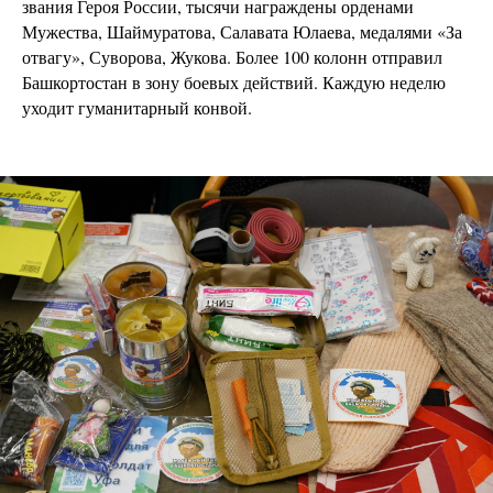
звания Героя России, тысячи награждены орденами
Мужества, Шаймуратова, Салавата Юлаева, медалями «За
отвагу», Суворова, Жукова. Более 100 колонн отправил
Башкортостан в зону боевых действий. Каждую неделю
уходит гуманитарный конвой.