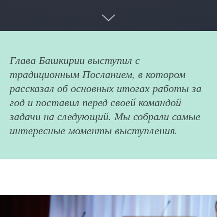
Глава Башкирии выступил с
традиционным Посланием, в котором
рассказал об основных итогах работы за
год и поставил перед своей командой
задачи на следующий. Мы собрали самые
интересные моменты выступления.