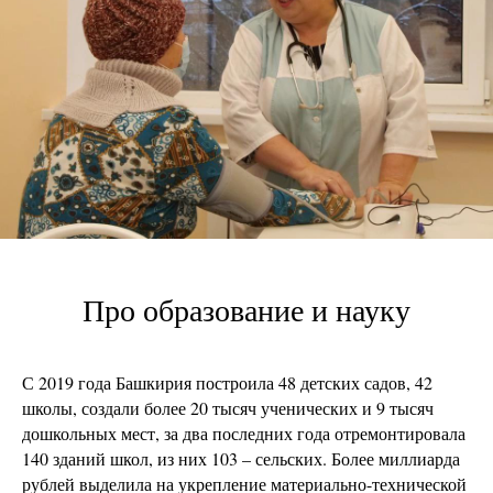
Про образование и науку
С 2019 года Башкирия построила 48 детских садов, 42
школы, создали более 20 тысяч ученических и 9 тысяч
дошкольных мест, за два последних года отремонтировала
140 зданий школ, из них 103 – сельских. Более миллиарда
рублей выделила на укрепление материально-технической