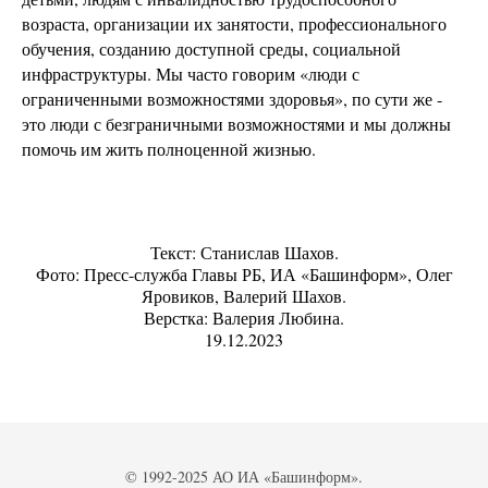
возраста, организации их занятости, профессионального
обучения, созданию доступной среды, социальной
инфраструктуры. Мы часто говорим «люди с
ограниченными возможностями здоровья», по сути же -
это люди с безграничными возможностями и мы должны
помочь им жить полноценной жизнью.
Текст: Станислав Шахов.
Фото: Пресс-служба Главы РБ, ИА «Башинформ», Олег
Яровиков, Валерий Шахов.
Верстка: Валерия Любина.
19.12.2023
© 1992-2025 АО ИА «Башинформ».