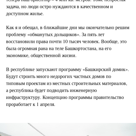
задача, но люди остро нуждаются в качественном и
доступном жилье.
Как я и обещал, в ближайшие дни мы окончательно решим
проблему «обманутых дольщиков». За пять лет
восстановили права почти 10 тысяч человек. Вообще, это
была огромная рана на теле Башкортостана, на его
экономике, общественной жизни.
В республике запускают программу «Башкирский домик».
Будут строить много недорогих частных домов по
типовым проектам из местных строительных материалов,
а республика будет подводить инженерную
инфраструктуру. Концепцию программы правительство
проработает к 1 апреля.