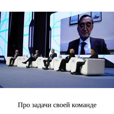
Про задачи своей команде