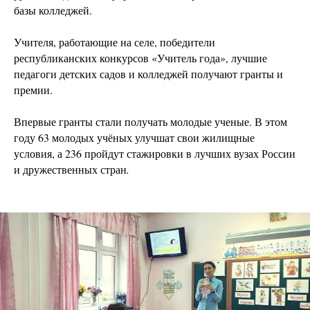
базы колледжей.
Учителя, работающие на селе, победители
республиканских конкурсов «Учитель года», лучшие
педагоги детских садов и колледжей получают гранты и
премии.
Впервые гранты стали получать молодые ученые. В этом
году 63 молодых учёных улучшат свои жилищные
условия, а 236 пройдут стажировки в лучших вузах России
и дружественных стран
.