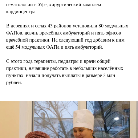
гематологии в Уфе, хирургический комплекс
кардиоцентра.
В деревнях и селах 43 районов установили 80 модульных
ФАПов, девять врачебных амбулаторий и пять офисов
врачебной практики. На следующий год добавим к ним
ещё 54 модульных ФАПа и пять амбулаторий.
С этого года терапевты, педиатры и врачи общей
практики, начавшие работать в небольших населённых
пунктах, начали получать выплаты в размере 3 млн
рублей.