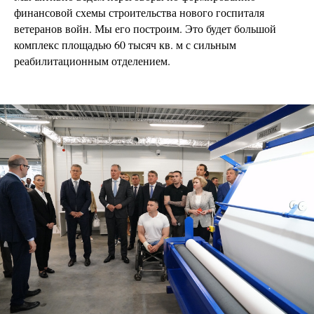
финансовой схемы строительства нового госпиталя
ветеранов войн. Мы его построим. Это будет большой
комплекс площадью 60 тысяч кв. м с сильным
реабилитационным отделением.