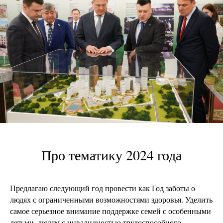
Про тематику 2024 года
Предлагаю следующий год провести как Год заботы о
людях с ограниченными возможностями здоровья. Уделить
самое серьезное внимание поддержке семей с особенными
детьми, людям с инвалидностью трудоспособного