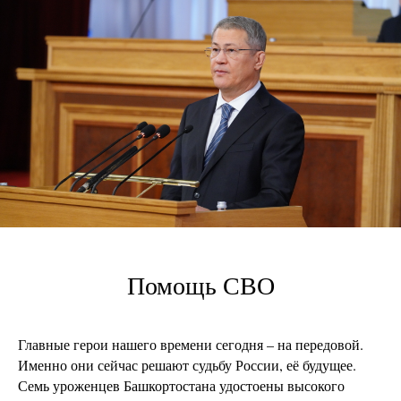
Помощь СВО
Главные герои нашего времени сегодня – на передовой.
Именно они сейчас решают судьбу России, её будущее.
Семь уроженцев Башкортостана удостоены высокого