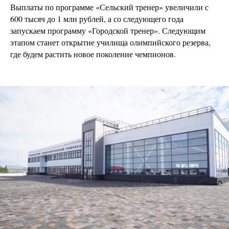
Выплаты по программе «Сельский тренер» увеличили с
600 тысяч до 1 млн рублей, а со следующего года
запускаем программу «Городской тренер». Следующим
этапом станет открытие училища олимпийского резерва,
где будем растить новое поколение чемпионов.