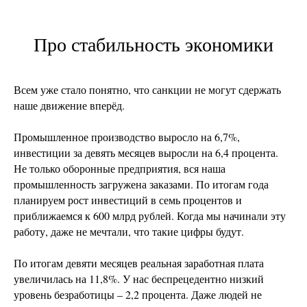
Про стабильность экономики
Всем уже стало понятно, что санкции не могут сдержать
наше движение вперёд.
Промышленное производство выросло на 6,7%,
инвестиции за девять месяцев выросли на 6,4 процента.
Не только оборонные предприятия, вся наша
промышленность загружена заказами. По итогам года
планируем рост инвестиций в семь процентов и
приближаемся к 600 млрд рублей. Когда мы начинали эту
работу, даже не мечтали, что такие цифры будут.
По итогам девяти месяцев реальная заработная плата
увеличилась на 11,8%. У нас беспрецедентно низкий
уровень безработицы – 2,2 процента. Даже людей не