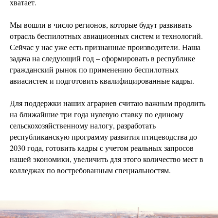
хватает.
Мы вошли в число регионов, которые будут развивать
отрасль беспилотных авиационных систем и технологий.
Сейчас у нас уже есть признанные производители. Наша
задача на следующий год – сформировать в республике
гражданский рынок по применению беспилотных
авиасистем и подготовить квалифицированные кадры.
Для поддержки наших аграриев считаю важным продлить
на ближайшие три года нулевую ставку по единому
сельскохозяйственному налогу, разработать
республиканскую программу развития птицеводства до
2030 года, готовить кадры с учетом реальных запросов
нашей экономики, увеличить для этого количество мест в
колледжах по востребованным специальностям.