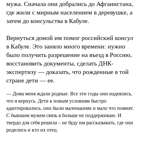
мужа. Сначала они добрались до Афганистана,
где жили с мирным населением в деревушке, а
затем до консульства в Кабуле.
Вернуться домой им помог российский консул
в Кабуле. Это заняло много времени: нужно
было получить разрешение на въезд в Россию,
восстановить документы, сделать ДНК-
экспертизу — доказать, что рожденные в той
стране дети — ее.
— Дома меня ждали родные. Все эти годы они надеялись,
что я вернусь. Дети к новым условиям быстро
адаптировались, они были маленькими и мало что помнят.
С бывшим мужем связь я больше не поддерживаю. И
твердо для себя решила – не буду им рассказывать, где они
родились и кто их отец.