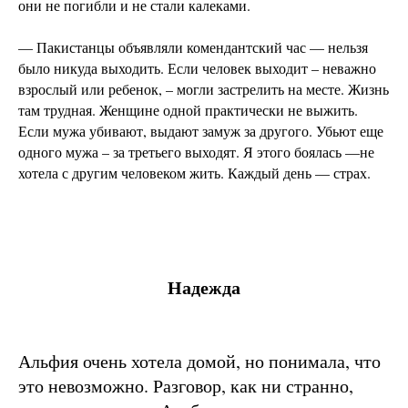
они не погибли и не стали калеками.
— Пакистанцы объявляли комендантский час — нельзя
было никуда выходить. Если человек выходит – неважно
взрослый или ребенок, – могли застрелить на месте. Жизнь
там трудная. Женщине одной практически не выжить.
Если мужа убивают, выдают замуж за другого. Убьют еще
одного мужа – за третьего выходят. Я этого боялась —не
хотела с другим человеком жить. Каждый день — страх.
Надежда
Альфия очень хотела домой, но понимала, что
это невозможно. Разговор, как ни странно,