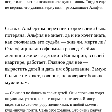
встретили, оказали психологическую помощь. Тогда я еще
не верила, что удалось вернуться, - рассказывает Альфия.
Связь с Альбертом через некоторое время была
потеряна. Альфия не знает, да и не хочет знать,
как сложилась его судьба — жив ли, мертв ли?
Она официально оформила развод. Сейчас
женщина живет с детьми в Башкирии, в своей
квартире, работает. Главное для нее —
вырастить детей и дать им образование. Замуж
больше не хочет, говорит, не доверяет больше
мужчинам.
— Сейчас я не боюсь за своих детей. Они спокойно ходят
по улицам, учатся, как все нормальные дети. Я могу
видеться со своими родственниками, в любой момент
куда-нибудь пойти. Сама себе хозяйка. Это очень радует.