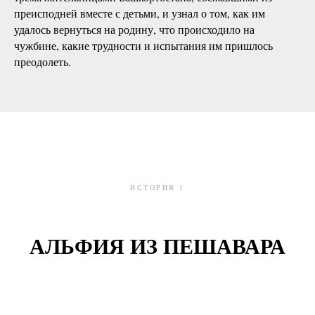
преисподней вместе с детьми, и узнал о том, как им
удалось вернуться на родину, что происходило на
чужбине, какие трудности и испытания им пришлось
преодолеть.
ИСТОРИЯ 1
АЛЬФИЯ ИЗ ПЕШАВАРА