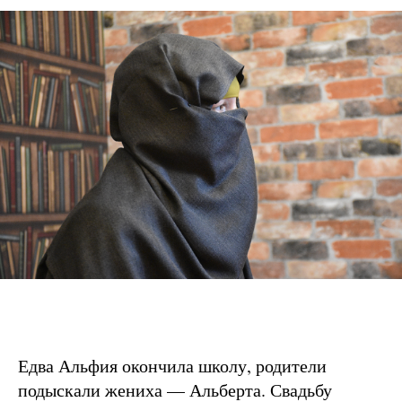
Едва Альфия окончила школу, родители
подыскали жениха — Альберта. Свадьбу