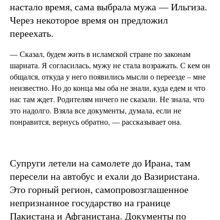
настало время, сама выбрала мужа — Ильгиза.
Через некоторое время он предложил
переехать.
— Сказал, будем жить в исламской стране по законам
шариата. Я согласилась, мужу не стала возражать. С кем он
общался, откуда у него появились мысли о переезде – мне
неизвестно. Но до конца мы оба не знали, куда едем и что
нас там ждет. Родителям ничего не сказали. Не знала, что
это надолго. Взяла все документы, думала, если не
понравится, вернусь обратно, — рассказывает она.
Супруги летели на самолете до Ирана, там
пересели на автобус и ехали до Вазиристана.
Это горный регион, самопровозглашенное
непризнанное государство на границе
Пакистана и Афганистана. Документы по