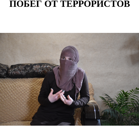
ПОБЕГ ОТ ТЕРРОРИСТОВ