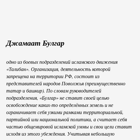
Джамаат Булгар
одно из боевых подразделений исламского движения
«Талибан». Организация,
деятельность которой
запрещена на территории РФ,
состоит из
представителей народов Поволжья (преимущественно
татар и башкир). По словам руководителей
подразделения, «Булгар» не ставит своей целью
освобождение каких-то определённых земель и не
ограничивает себя узкими рамками территориальной,
партийной или национальной политики, а считает себя
частью общемировой исламской уммы и свои цели ставит
исходя из этого убеждения. Учитывая небольшую