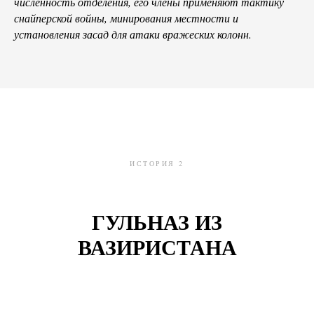
численность отделения, его члены применяют тактику
снайперской войны, минирования местности и
установления засад для атаки вражеских колонн.
ИСТОРИЯ 2
ГУЛЬНАЗ ИЗ
ВАЗИРИСТАНА