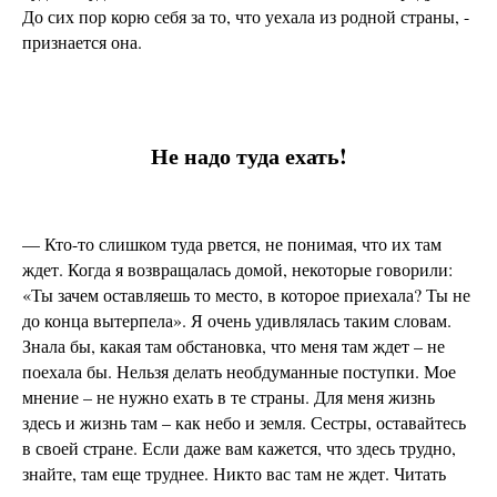
До сих пор корю себя за то, что уехала из родной страны, -
признается она.
Не надо туда ехать!
— Кто-то слишком туда рвется, не понимая, что их там
ждет. Когда я возвращалась домой, некоторые говорили:
«Ты зачем оставляешь то место, в которое приехала? Ты не
до конца вытерпела». Я очень удивлялась таким словам.
Знала бы, какая там обстановка, что меня там ждет – не
поехала бы. Нельзя делать необдуманные поступки. Мое
мнение – не нужно ехать в те страны. Для меня жизнь
здесь и жизнь там – как небо и земля. Сестры, оставайтесь
в своей стране. Если даже вам кажется, что здесь трудно,
знайте, там еще труднее. Никто вас там не ждет. Читать