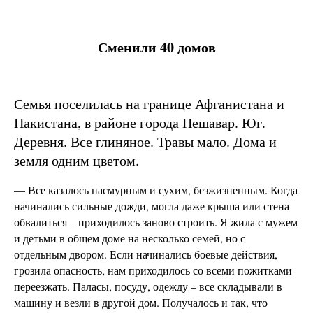
Сменили 40 домов
Семья поселилась на границе Афганистана и
Пакистана, в районе города Пешавар. Юг.
Деревня. Все глиняное. Травы мало. Дома и
земля одним цветом.
— Все казалось пасмурным и сухим, безжизненным. Когда
начинались сильные дожди, могла даже крыша или стена
обвалиться – приходилось заново строить. Я жила с мужем
и детьми в общем доме на несколько семей, но с
отдельным двором. Если начинались боевые действия,
грозила опасность, нам приходилось со всеми пожитками
переезжать. Паласы, посуду, одежду – все складывали в
машину и везли в другой дом. Получалось и так, что