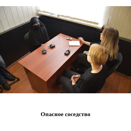
Опасное соседство