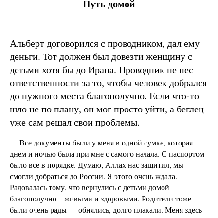
Путь домой
Альберт договорился с проводником, дал ему
деньги. Тот должен был довезти женщину с
детьми хотя бы до Ирана. Проводник не нес
ответственности за то, чтобы человек добрался
до нужного места благополучно. Если что-то
шло не по плану, он мог просто уйти, а беглец
уже сам решал свои проблемы.
— Все документы были у меня в одной сумке, которая
днем и ночью была при мне с самого начала. С паспортом
было все в порядке. Думаю, Аллах нас защитил, мы
смогли добраться до России. Я этого очень ждала.
Радовалась тому, что вернулись с детьми домой
благополучно – живыми и здоровыми. Родители тоже
были очень рады — обнялись, долго плакали. Меня здесь