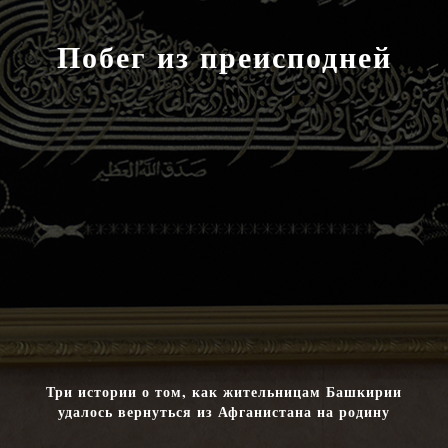
Побег из преисподней
Три истории о том, как жительницам Башкирии
удалось вернуться из Афганистана на родину