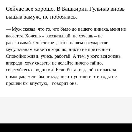
Сейчас все хорошо. В Башкирии Гульназ вновь
вышла замуж, не побоялась.
— Муж сказал, что то, что было до нашего никаха, меня не
касается. Хочешь – рассказывай, не хочешь – не
рассказывай. Он считает, что в нашем государстве
мусульманам живется хорошо, никто не притесняет.
Спокойно живи, учись, работай. А тем, у кого вся жизнь
впереди, хочу сказать: не делайте ничего тайно,
советуйтесь с родными! Если бы я тогда обратилась за
помощью, меня бы никуда не отпустили и эти годы не
прошли бы впустую, - говорит она.