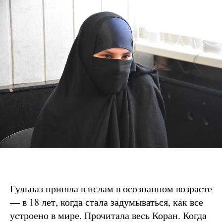
Гульназ пришла в ислам в осознанном возрасте
— в 18 лет, когда стала задумываться, как все
устроено в мире. Прочитала весь Коран. Когда