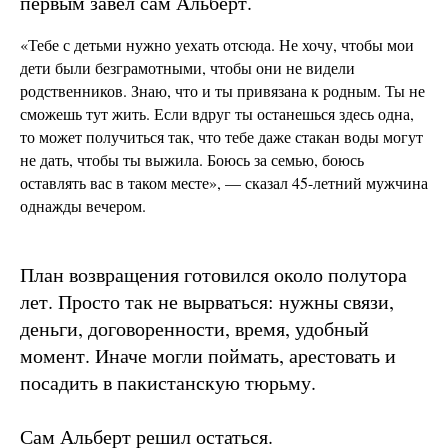
первым завел сам Альберт.
«Тебе с детьми нужно уехать отсюда. Не хочу, чтобы мои
дети были безграмотными, чтобы они не видели
родственников. Знаю, что и ты привязана к родным. Ты не
сможешь тут жить. Если вдруг ты останешься здесь одна,
то может получиться так, что тебе даже стакан воды могут
не дать, чтобы ты выжила. Боюсь за семью, боюсь
оставлять вас в таком месте», — сказал 45-летний мужчина
однажды вечером.
План возвращения готовился около полутора
лет. Просто так не вырваться: нужны связи,
деньги, договоренности, время, удобный
момент. Иначе могли поймать, арестовать и
посадить в пакистанскую тюрьму.
Сам Альберт решил остаться.