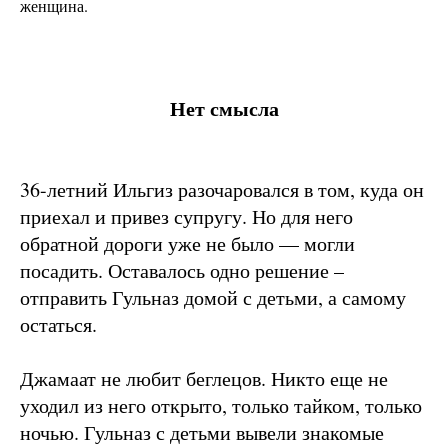
женщина.
Нет смысла
36-летний Ильгиз разочаровался в том, куда он
приехал и привез супругу. Но для него
обратной дороги уже не было — могли
посадить. Оставалось одно решение –
отправить Гульназ домой с детьми, а самому
остаться.
Джамаат не любит беглецов. Никто еще не
уходил из него открыто, только тайком, только
ночью. Гульназ с детьми вывели знакомые