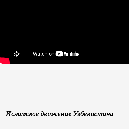
Исламское движение Узбекистана