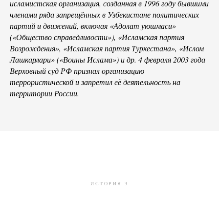
исламистская организация, созданная в 1996 году бывшими
членами ряда запрещённых в Узбекистане политических
партий и движений, включая «Адолат уюшмаси»
(«Общество справедливости»), «Исламская партия
Возрождения», «Исламская партия Туркестана», «Ислом
Лашкарлари» («Воины Ислама») и др. 4 февраля 2003 года
Верховный суд РФ признал организацию
террористической и запретил её деятельность на
территории России.
ИСТОРИЯ 3