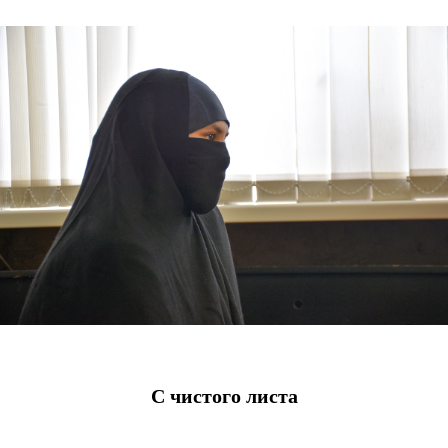
С чистого листа