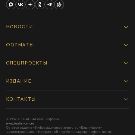
НОВОСТИ
ФОРМАТЫ
СПЕЦПРОЕКТЫ
ИЗДАНИЕ
КОНТАКТЫ
© 1992-2026 АО ИА «Башинформ».
www.bashinform.ru
Сетевое издание «Информационное агентство «Башинформ»
зарегистрировано в Федеральной службе по надзору в сфере связи,