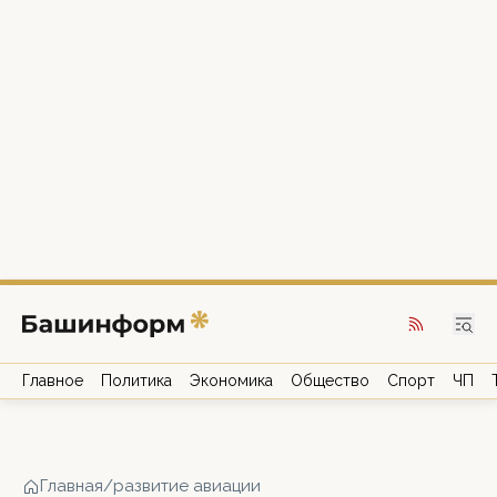
Главное
Политика
Экономика
Общество
Спорт
ЧП
Главная
/
развитие авиации