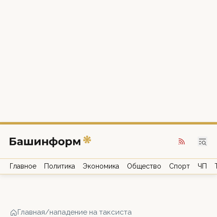
Главное
Политика
Экономика
Общество
Спорт
ЧП
Главная
/
нападение на таксиста