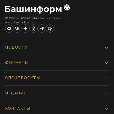
© 1992-2026 АО ИА «Башинформ».
www.bashinform.ru
НОВОСТИ
ФОРМАТЫ
СПЕЦПРОЕКТЫ
ИЗДАНИЕ
КОНТАКТЫ