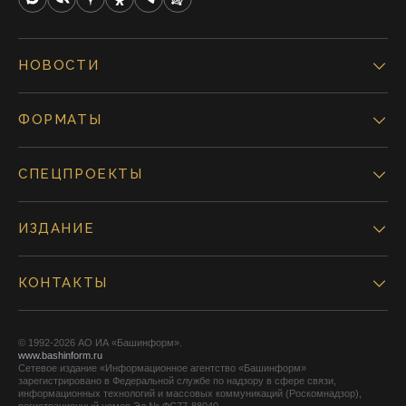
НОВОСТИ
ФОРМАТЫ
СПЕЦПРОЕКТЫ
ИЗДАНИЕ
КОНТАКТЫ
© 1992-2026 АО ИА «Башинформ».
www.bashinform.ru
Сетевое издание «Информационное агентство «Башинформ»
зарегистрировано в Федеральной службе по надзору в сфере связи,
информационных технологий и массовых коммуникаций (Роскомнадзор),