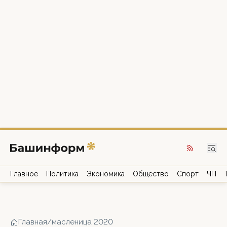
Главное
Политика
Экономика
Общество
Спорт
ЧП
Главная
/
масленица 2020