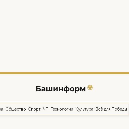
ка
Общество
Спорт
ЧП
Технологии
Культура
Всё для Победы