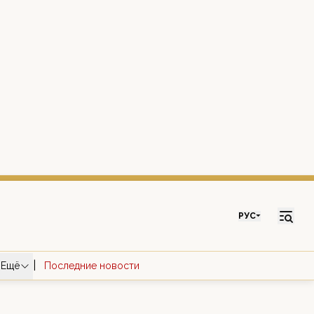
РУС
|
Ещё
Последние новости