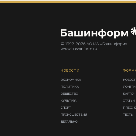
© 1992-2026 АО ИА «Башинформ».
www.bashinform.ru
НОВОСТИ
ФОРМ
ЭКОНОМИКА
НОВОСТ
ПОЛИТИКА
ЛОНГР
ОБЩЕСТВО
КАРТОЧ
КУЛЬТУРА
СТАТЬИ
СПОРТ
ПРЕСС-
ПРОИСШЕСТВИЯ
ТЕСТЫ
ДЕТАЛЬНО