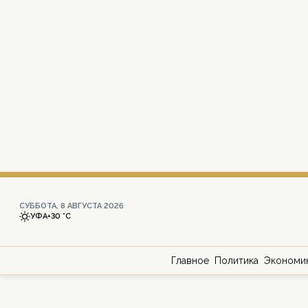
СУББОТА, 8 АВГУСТА 2026
УФА
+30 °С
Главное
Политика
Экономи