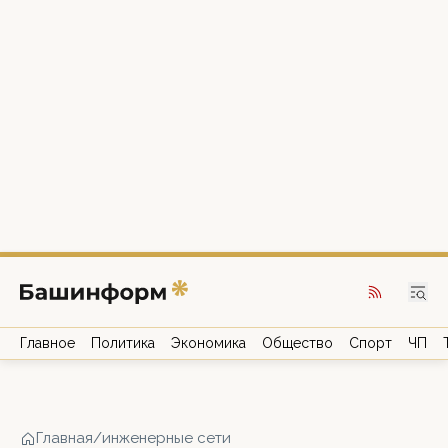
Главное
Политика
Экономика
Общество
Спорт
ЧП
Главная
/
инженерные сети