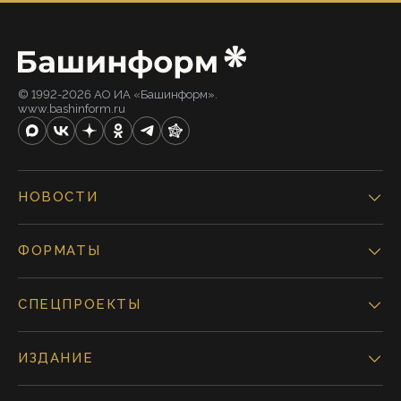
© 1992-2026 АО ИА «Башинформ».
www.bashinform.ru
НОВОСТИ
ФОРМАТЫ
СПЕЦПРОЕКТЫ
ИЗДАНИЕ