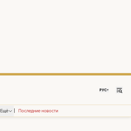
РУС
|
Ещё
Последние новости