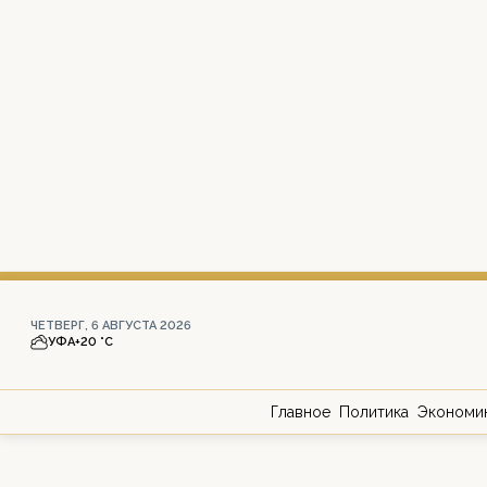
ЧЕТВЕРГ, 6 АВГУСТА 2026
УФА
+20 °С
Главное
Политика
Экономи