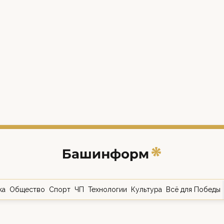
ка
Общество
Спорт
ЧП
Технологии
Культура
Всё для Победы