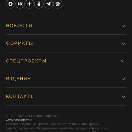
НОВОСТИ
ФОРМАТЫ
СПЕЦПРОЕКТЫ
ИЗДАНИЕ
КОНТАКТЫ
© 1992-2026 АО ИА «Башинформ».
www.bashinform.ru
Сетевое издание «Информационное агентство «Башинформ»
зарегистрировано в Федеральной службе по надзору в сфере связи,