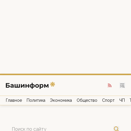
Главное
Политика
Экономика
Общество
Спорт
ЧП