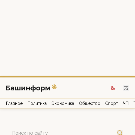
Главное
Политика
Экономика
Общество
Спорт
ЧП