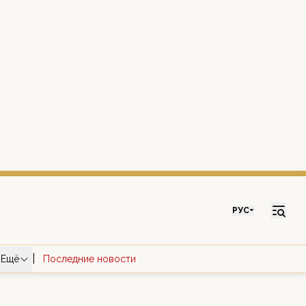
РУС
|
Ещё
Последние новости