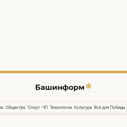
ка
Общество
Спорт
ЧП
Технологии
Культура
Всё для Победы