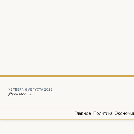
ЧЕТВЕРГ, 6 АВГУСТА 2026
УФА
+22 °С
Главное
Политика
Экономи