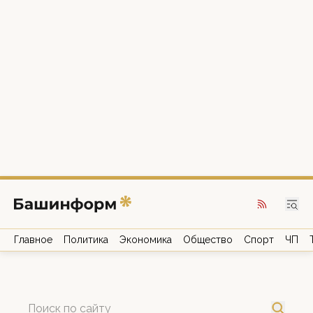
Главное
Политика
Экономика
Общество
Спорт
ЧП