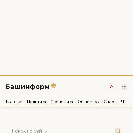
Главное
Политика
Экономика
Общество
Спорт
ЧП