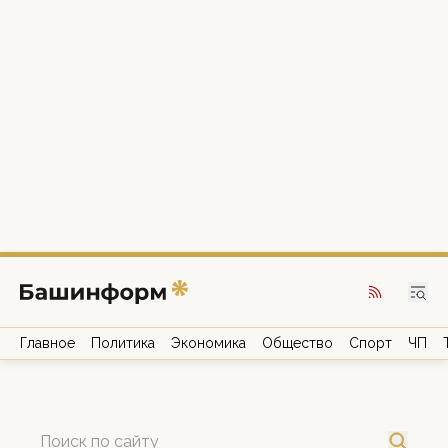
Главное
Политика
Экономика
Общество
Спорт
ЧП