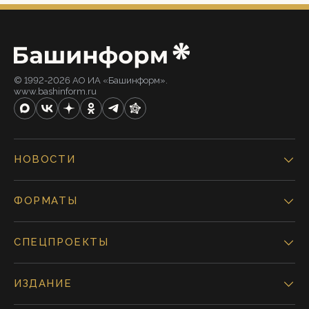
© 1992-2026 АО ИА «Башинформ».
www.bashinform.ru
НОВОСТИ
ФОРМАТЫ
СПЕЦПРОЕКТЫ
ИЗДАНИЕ