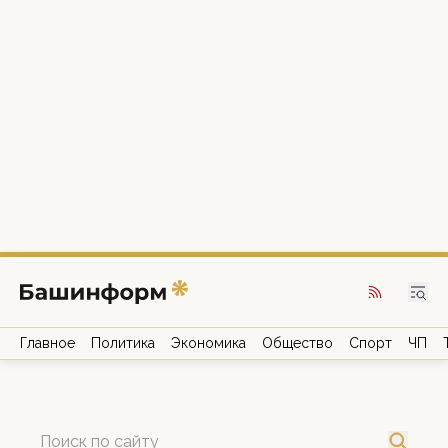
Главное
Политика
Экономика
Общество
Спорт
ЧП