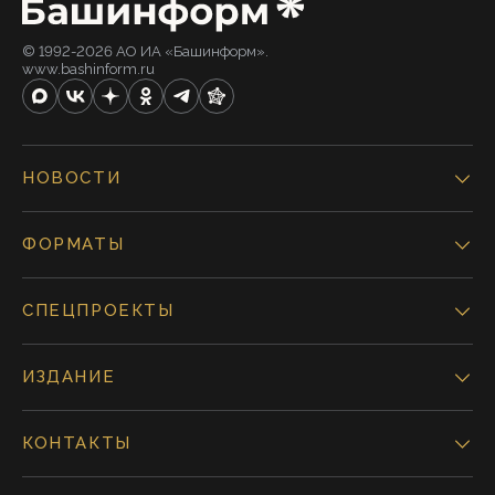
© 1992-2026 АО ИА «Башинформ».
www.bashinform.ru
НОВОСТИ
ФОРМАТЫ
СПЕЦПРОЕКТЫ
ИЗДАНИЕ
КОНТАКТЫ