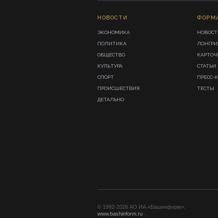
НОВОСТИ
ФОРМ
ЭКОНОМИКА
НОВОСТ
ПОЛИТИКА
ЛОНГР
ОБЩЕСТВО
КАРТОЧ
КУЛЬТУРА
СТАТЬИ
СПОРТ
ПРЕСС-
ПРОИСШЕСТВИЯ
ТЕСТЫ
ДЕТАЛЬНО
© 1992-2026 АО ИА «Башинформ».
www.bashinform.ru