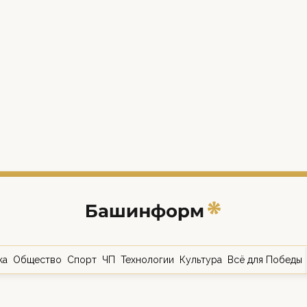
ка
Общество
Спорт
ЧП
Технологии
Культура
Всё для Победы