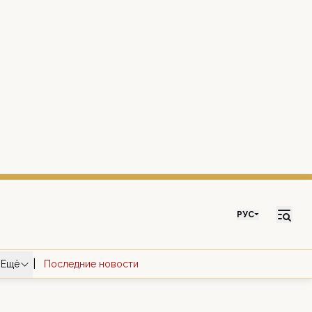
РУС
|
Ещё
Последние новости