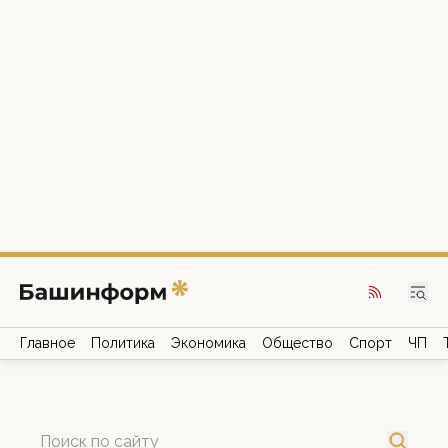
Главное
Политика
Экономика
Общество
Спорт
ЧП