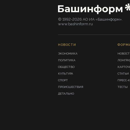
© 1992-2026 АО ИА «Башинформ».
www.bashinform.ru
НОВОСТИ
ФОРМ
ЭКОНОМИКА
НОВОСТ
ПОЛИТИКА
ЛОНГР
ОБЩЕСТВО
КАРТОЧ
КУЛЬТУРА
СТАТЬИ
СПОРТ
ПРЕСС-
ПРОИСШЕСТВИЯ
ТЕСТЫ
ДЕТАЛЬНО