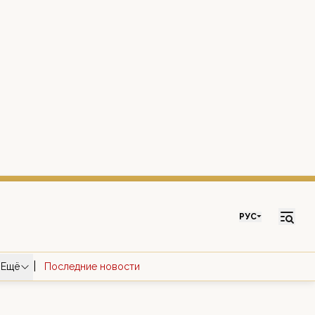
РУС
|
Ещё
Последние новости