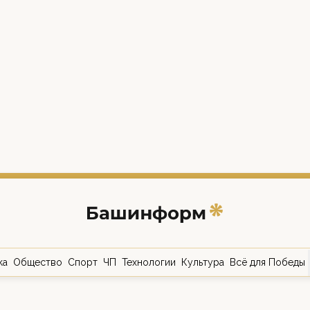
ка
Общество
Спорт
ЧП
Технологии
Культура
Всё для Победы