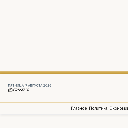
ПЯТНИЦА, 7 АВГУСТА 2026
УФА
+27 °С
Главное
Политика
Экономи