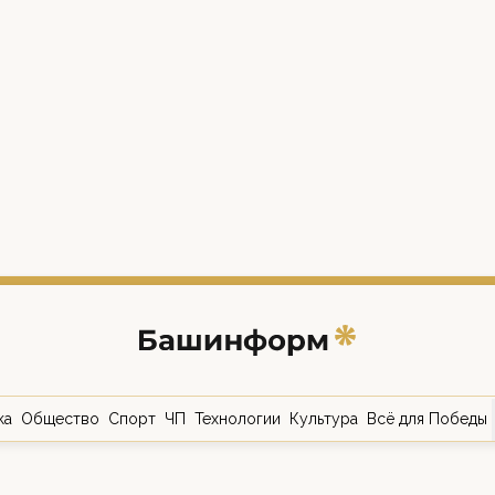
ка
Общество
Спорт
ЧП
Технологии
Культура
Всё для Победы