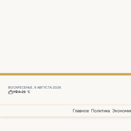
ВОСКРЕСЕНЬЕ, 9 АВГУСТА 2026
УФА
+26 °С
Главное
Политика
Экономи