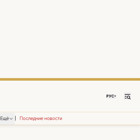
РУС
|
Ещё
Последние новости