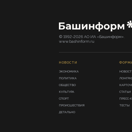
© 1992-2026 АО ИА «Башинформ».
www.bashinform.ru
НОВОСТИ
ФОРМ
ЭКОНОМИКА
НОВОСТ
ПОЛИТИКА
ЛОНГР
ОБЩЕСТВО
КАРТОЧ
КУЛЬТУРА
СТАТЬИ
СПОРТ
ПРЕСС-
ПРОИСШЕСТВИЯ
ТЕСТЫ
ДЕТАЛЬНО