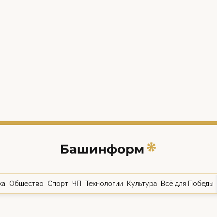
ка
Общество
Спорт
ЧП
Технологии
Культура
Всё для Победы