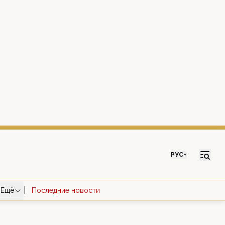
РУС
|
Ещё
Последние новости