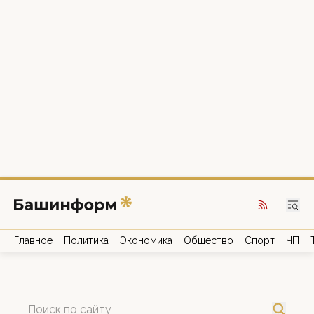
Главное
Политика
Экономика
Общество
Спорт
ЧП