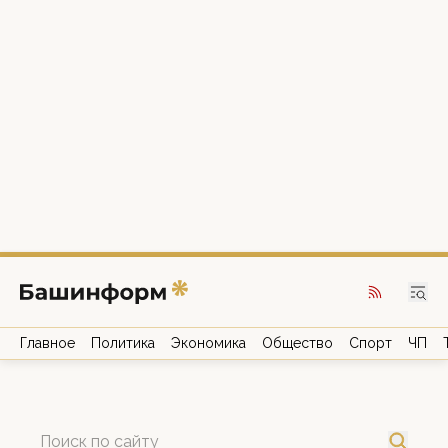
Главное
Политика
Экономика
Общество
Спорт
ЧП