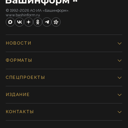
© 1992-2026 АО ИА «Башинформ».
www.bashinform.ru
НОВОСТИ
ФОРМАТЫ
СПЕЦПРОЕКТЫ
ИЗДАНИЕ
КОНТАКТЫ