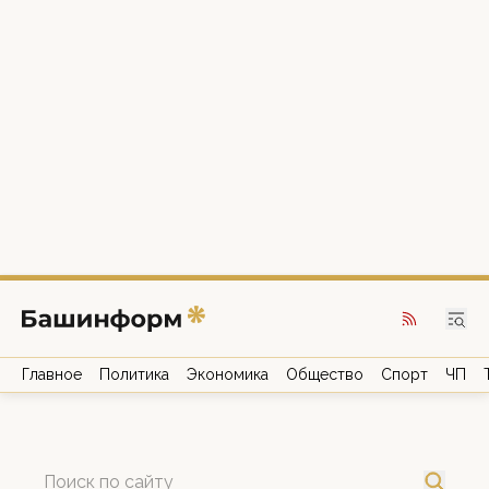
Главное
Политика
Экономика
Общество
Спорт
ЧП