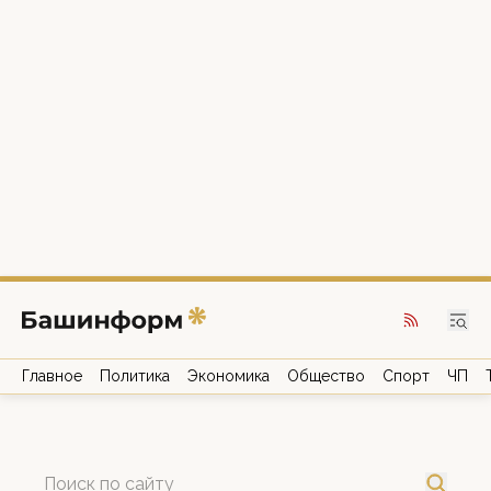
Главное
Политика
Экономика
Общество
Спорт
ЧП