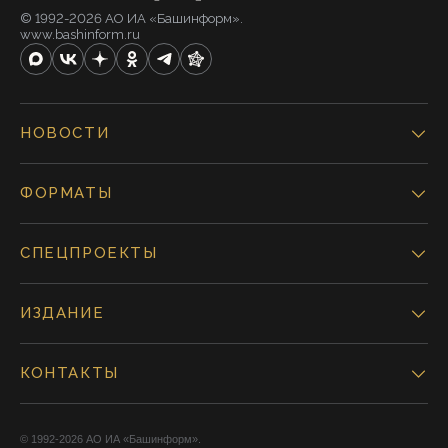
© 1992-2026 АО ИА «Башинформ».
www.bashinform.ru
НОВОСТИ
ФОРМАТЫ
СПЕЦПРОЕКТЫ
ИЗДАНИЕ
КОНТАКТЫ
© 1992-2026 АО ИА «Башинформ».