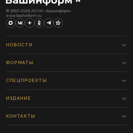
© 1992-2026 АО ИА «Башинформ».
www.bashinform.ru
НОВОСТИ
ФОРМАТЫ
СПЕЦПРОЕКТЫ
ИЗДАНИЕ
КОНТАКТЫ