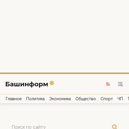
Главное
Политика
Экономика
Общество
Спорт
ЧП