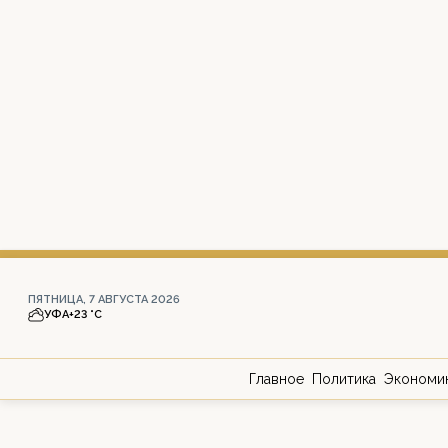
ПЯТНИЦА, 7 АВГУСТА 2026
УФА
+23 °С
Главное
Политика
Экономи