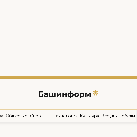
ка
Общество
Спорт
ЧП
Технологии
Культура
Всё для Победы