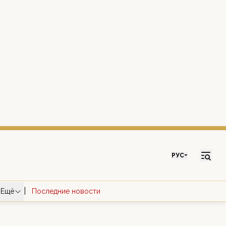
РУС
|
Ещё
Последние новости