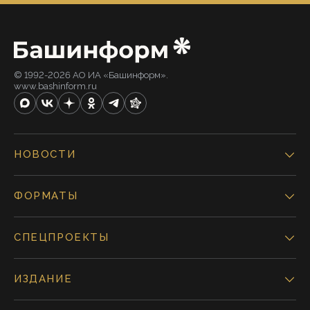
© 1992-2026 АО ИА «Башинформ».
www.bashinform.ru
НОВОСТИ
ФОРМАТЫ
СПЕЦПРОЕКТЫ
ИЗДАНИЕ