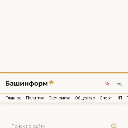
Главное
Политика
Экономика
Общество
Спорт
ЧП