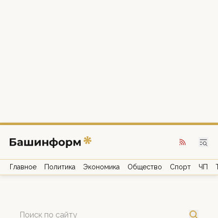
Главное
Политика
Экономика
Общество
Спорт
ЧП