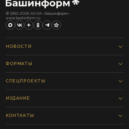
© 1992-2026 АО ИА «Башинформ».
www.bashinform.ru
НОВОСТИ
ФОРМАТЫ
СПЕЦПРОЕКТЫ
ИЗДАНИЕ
КОНТАКТЫ