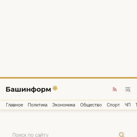
Главное
Политика
Экономика
Общество
Спорт
ЧП