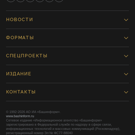
НОВОСТИ
ФОРМАТЫ
СПЕЦПРОЕКТЫ
ИЗДАНИЕ
КОНТАКТЫ
© 1992-2026 АО ИА «Башинформ».
www.bashinform.ru
Сетевое издание «Информационное агентство «Башинформ»
зарегистрировано в Федеральной службе по надзору в сфере связи,
информационных технологий и массовых коммуникаций (Роскомнадзор),
регистрационный номер Эл № ФС77-88040