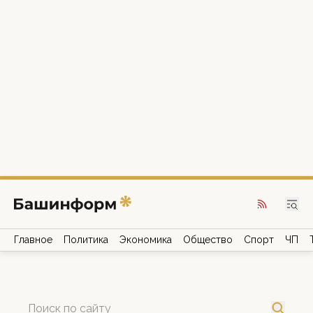
Главное
Политика
Экономика
Общество
Спорт
ЧП