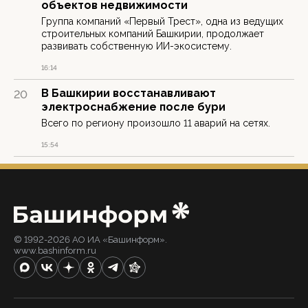
объектов недвижимости
Группа компаний «Первый Трест», одна из ведущих
строительных компаний Башкирии, продолжает
развивать собственную ИИ-экосистему.
16:14
В Башкирии восстанавливают
20
электроснабжение после бури
Всего по региону произошло 11 аварий на сетях.
15:54
© 1992-2026 АО ИА «Башинформ».
www.bashinform.ru