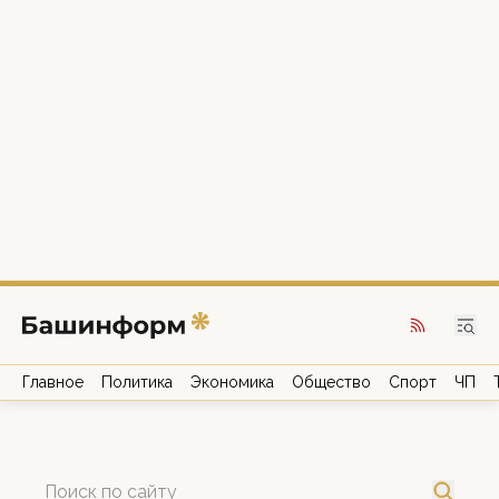
Главное
Политика
Экономика
Общество
Спорт
ЧП