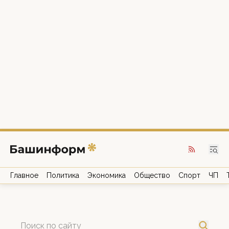
Главное
Политика
Экономика
Общество
Спорт
ЧП