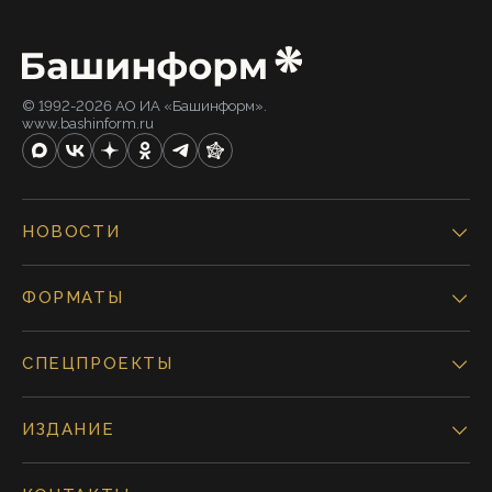
© 1992-2026 АО ИА «Башинформ».
www.bashinform.ru
НОВОСТИ
ФОРМАТЫ
СПЕЦПРОЕКТЫ
ИЗДАНИЕ