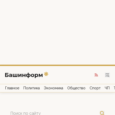
Главное
Политика
Экономика
Общество
Спорт
ЧП