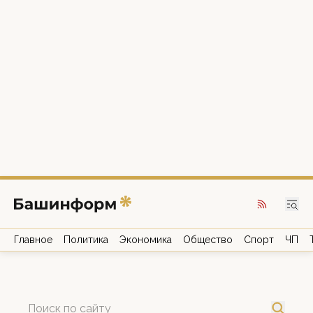
Главное
Политика
Экономика
Общество
Спорт
ЧП