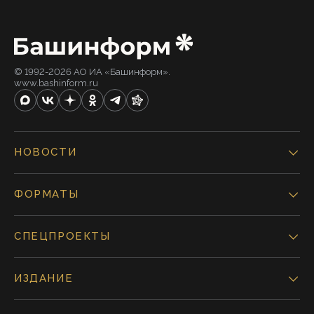
© 1992-2026 АО ИА «Башинформ».
www.bashinform.ru
НОВОСТИ
ФОРМАТЫ
СПЕЦПРОЕКТЫ
ИЗДАНИЕ