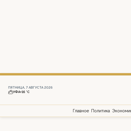
ПЯТНИЦА, 7 АВГУСТА 2026
УФА
+16 °С
Главное
Политика
Экономи