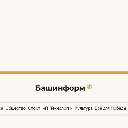
ка
Общество
Спорт
ЧП
Технологии
Культура
Всё для Победы