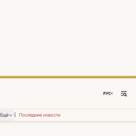
РУС
|
Ещё
Последние новости