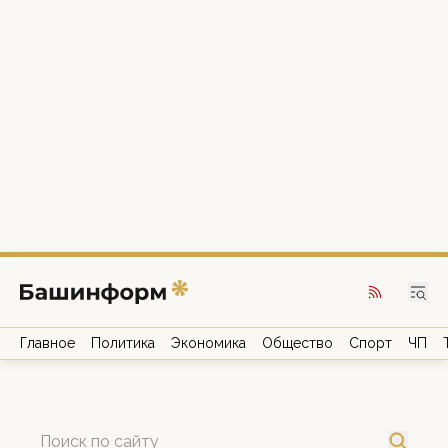
Главное
Политика
Экономика
Общество
Спорт
ЧП