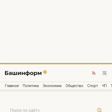
Главное
Политика
Экономика
Общество
Спорт
ЧП