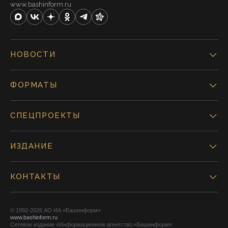
www.bashinform.ru
НОВОСТИ
ФОРМАТЫ
СПЕЦПРОЕКТЫ
ИЗДАНИЕ
КОНТАКТЫ
© 1992-2026 АО ИА «Башинформ».
www.bashinform.ru
Сетевое издание «Информационное агентство «Башинформ»