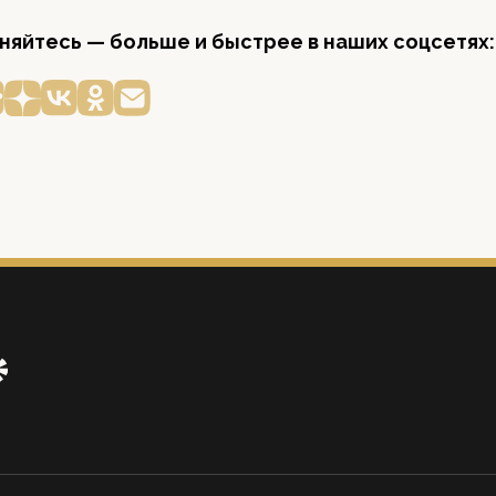
яйтесь — больше и быстрее в наших соцсетях: