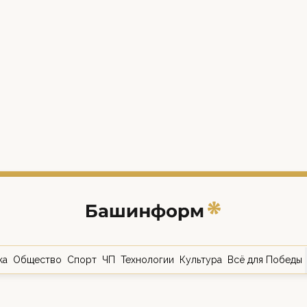
ка
Общество
Спорт
ЧП
Технологии
Культура
Всё для Победы