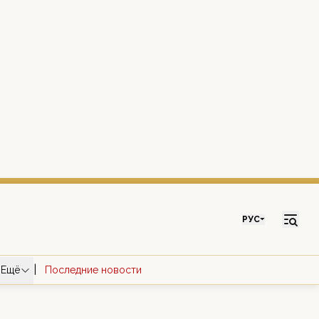
РУС
|
Ещё
Последние новости