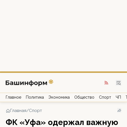
Главное
Политика
Экономика
Общество
Спорт
ЧП
Главная
/
Спорт
ФК «Уфа» одержал важную