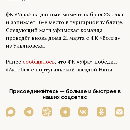
ФК «Уфа» на данный момент набрал 23 очка
и занимает 16-е место в турнирной таблице.
Следующий матч уфимская команда
проведёт вновь дома 21 марта с ФК «Волга»
из Ульяновска.
Ранее
сообщалось
, что ФК «Уфа» победил
«Актобе» с португальской звездой Нани.
Присоединяйтесь — больше и быстрее в
наших соцсетях: