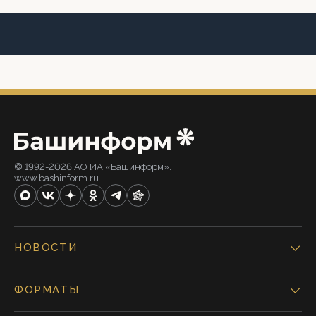
© 1992-2026 АО ИА «Башинформ».
www.bashinform.ru
НОВОСТИ
ФОРМАТЫ