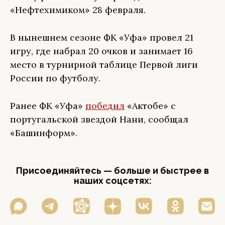
«Нефтехимиком» 28 февраля.
В нынешнем сезоне ФК «Уфа» провел 21
игру, где набрал 20 очков и занимает 16
место в турнирной таблице Первой лиги
России по футболу.
Ранее ФК «Уфа»
победил
«Актобе» с
португальской звездой Нани, сообщал
«Башинформ».
Присоединяйтесь — больше и быстрее в
наших соцсетях: