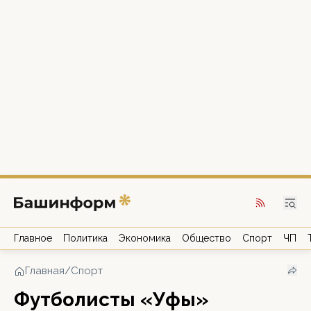
Главное
Политика
Экономика
Общество
Спорт
ЧП
Главная
/
Спорт
Футболисты «Уфы»