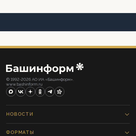
© 1992-2026 АО ИА «Башинформ».
www.bashinform.ru
НОВОСТИ
ФОРМАТЫ