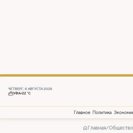
ЧЕТВЕРГ, 6 АВГУСТА 2026
УФА
+22 °С
Главное
Политика
Экономи
Главная
/
Обществ