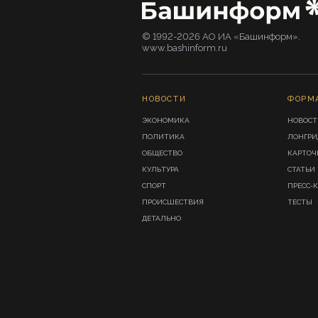
© 1992-2026 АО ИА «Башинформ».
www.bashinform.ru
НОВОСТИ
ФОРМ
ЭКОНОМИКА
НОВОСТ
ПОЛИТИКА
ЛОНГР
ОБЩЕСТВО
КАРТОЧ
КУЛЬТУРА
СТАТЬИ
СПОРТ
ПРЕСС-
ПРОИСШЕСТВИЯ
ТЕСТЫ
ДЕТАЛЬНО