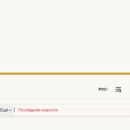
РУС
|
Ещё
Последние новости